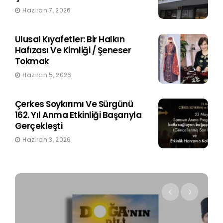
Haziran 7, 2026
Ulusal Kıyafetler: Bir Halkın
Hafızası Ve Kimliği / Şeneser
Tokmak
Haziran 5, 2026
Çerkes Soykırımı Ve Sürgünü
162. Yıl Anma Etkinliği Başarıyla
Gerçekleşti
Haziran 3, 2026