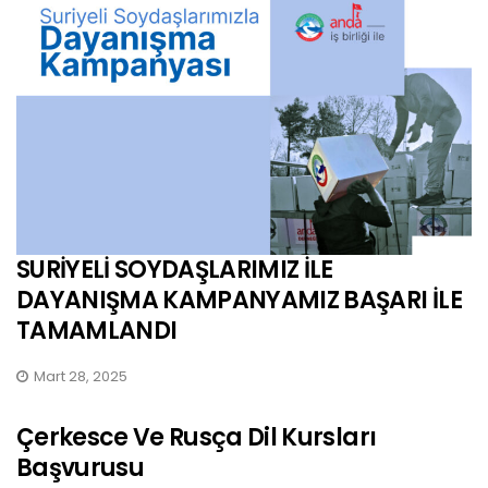
SURİYELİ SOYDAŞLARIMIZ İLE
DAYANIŞMA KAMPANYAMIZ BAŞARI İLE
TAMAMLANDI
Mart 28, 2025
Çerkesce Ve Rusça Dil Kursları
Başvurusu