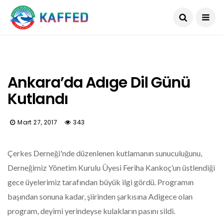
Ankara’da Adıge Dil Günü
Kutlandı
Mart 27, 2017
343
Çerkes Derneği'nde düzenlenen kutlamanın sunuculuğunu,
Derneğimiz Yönetim Kurulu Üyesi Feriha Kankoç’un üstlendiği
gece üyelerimiz tarafından büyük ilgi gördü. Programın
başından sonuna kadar, şiirinden şarkısına Adigece olan
program, deyimi yerindeyse kulakların pasını sildi.