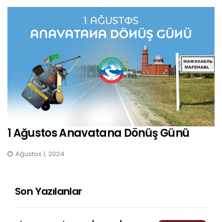
1 Ağustos Anavatana Dönüş Günü
Ağustos 1, 2024
Son Yazılanlar