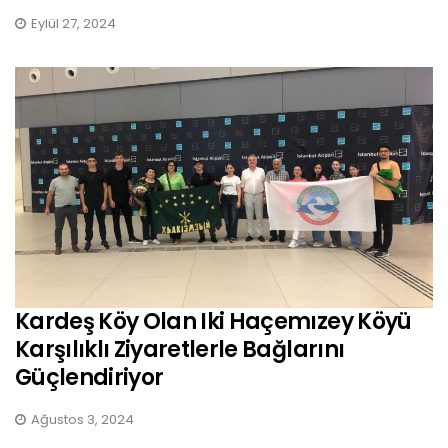
Eylül 27, 2024
Kardeş Köy Olan Iki Haçemızey Köyü
Karşılıklı Ziyaretlerle Bağlarını
Güçlendiriyor
Ağustos 3, 2024