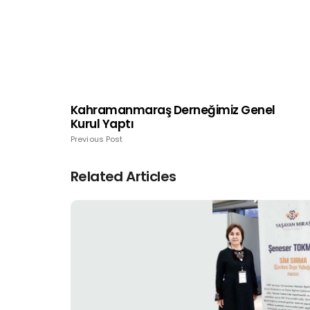
Kahramanmaraş Derneğimiz Genel
Kurul Yaptı
Previous Post
Related Articles