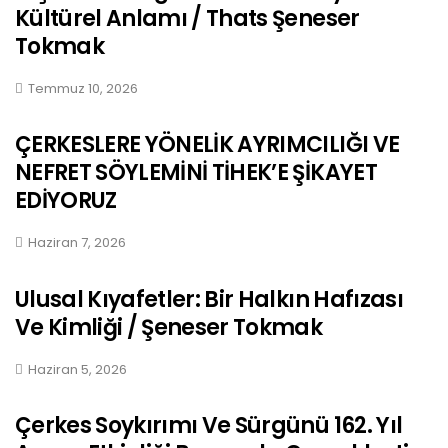
Kültürel Anlamı / Thats Şeneser
Tokmak
Temmuz 10, 2026
ÇERKESLERE YÖNELİK AYRIMCILIĞI VE
NEFRET SÖYLEMİNİ TİHEK’E ŞİKAYET
EDİYORUZ
Haziran 7, 2026
Ulusal Kıyafetler: Bir Halkın Hafızası
Ve Kimliği / Şeneser Tokmak
Haziran 5, 2026
Çerkes Soykırımı Ve Sürgünü 162. Yıl