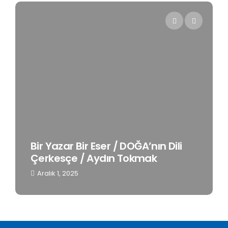
Bir Yazar Bir Eser / DOĞA’nın Dili
Çerkesçe / Aydın Tokmak
Aralık 1, 2025