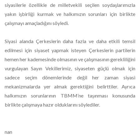
siyasilerle özellikle de milletvekili seçilen soydaşlarımızla
yakın işbirliği kurmak ve halkımızın sorunları için birlikte
çalışmayı amaçladığını söyledi.
Siyasi alanda Çerkeslerin daha fazla ve daha etkili temsil
edilmesi için siyaset yapmak isteyen Çerkeslerin partilerin
hemen her kademesinde olmasının ve çalışmasının gerekliliğini
vurgulayan Sayın Vekillerimiz, siyaseten güçlü olmak için
sadece seçim dönemlerinde değil her zaman siyasi
mekanizmalarda yer almak gerektiğini belirttiler. Ayrıca
halkımızın sorunlarının TBMM’ne taşınması konusunda
birlikte çalışmaya hazır olduklarını söylediler.
nan