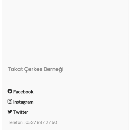
Tokat Çerkes Derneği
Facebook
Instagram
Twitter
Telefon : 0537 887 27 60