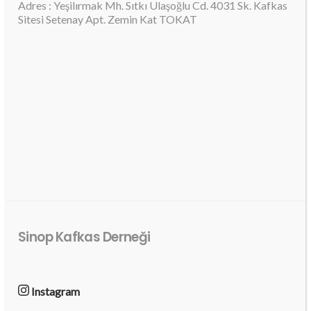
Adres : Yeşilırmak Mh. Sıtkı Ulaşoğlu Cd. 4031 Sk. Kafkas
Sitesi Setenay Apt. Zemin Kat TOKAT
Sinop Kafkas Derneği
Instagram