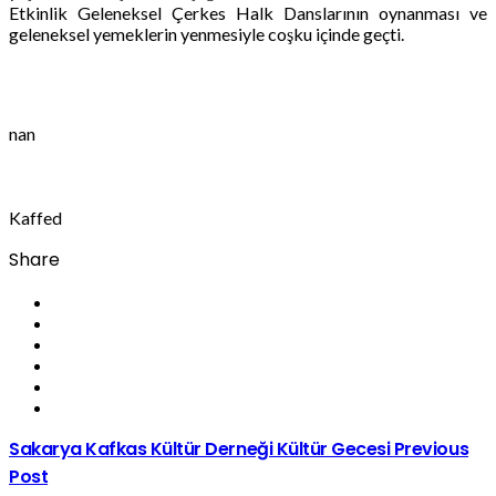
Etkinlik Geleneksel Çerkes Halk Danslarının oynanması ve
geleneksel yemeklerin yenmesiyle coşku içinde geçti.
nan
Kaffed
Share
Sakarya Kafkas Kültür Derneği Kültür Gecesi
Previous
Post