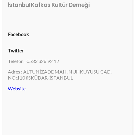
İstanbul Kafkas Kültür Derneği
Facebook
Twitter
Telefon : 0533 326 92 12
Adres : ALTUNİZADE MAH. NUHKUYUSU CAD.
NO:110 üSKÜDAR-İSTANBUL
Website