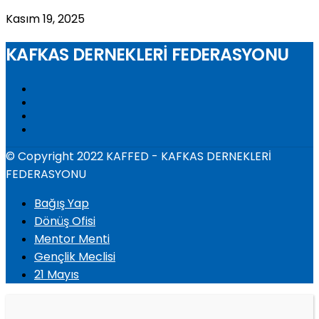
Kasım 19, 2025
KAFKAS DERNEKLERİ FEDERASYONU
© Copyright 2022 KAFFED - KAFKAS DERNEKLERİ
FEDERASYONU
Bağış Yap
Dönüş Ofisi
Mentor Menti
Gençlik Meclisi
21 Mayıs