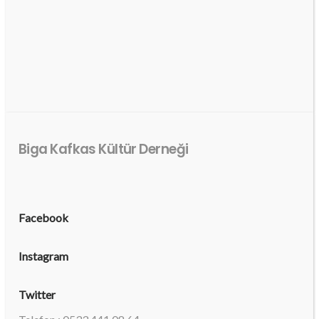
Biga Kafkas Kültür Derneği
Facebook
Instagram
Twitter