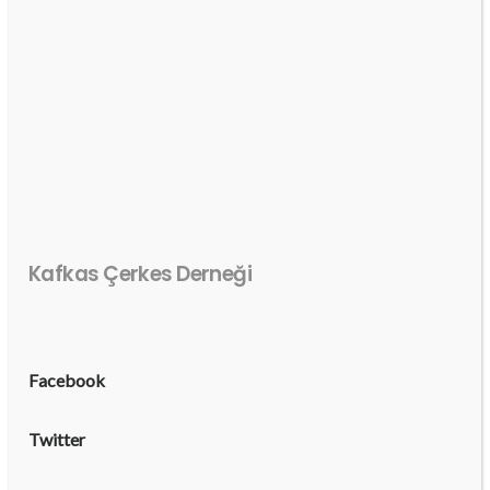
Kafkas Çerkes Derneği
Facebook
Twitter