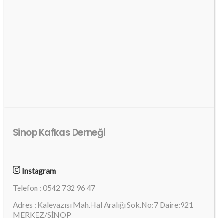
Sinop Kafkas Derneği
Instagram
Telefon : 0542 732 96 47
Adres : Kaleyazısı Mah.Hal Aralığı Sok.No:7 Daire:921
MERKEZ/SİNOP