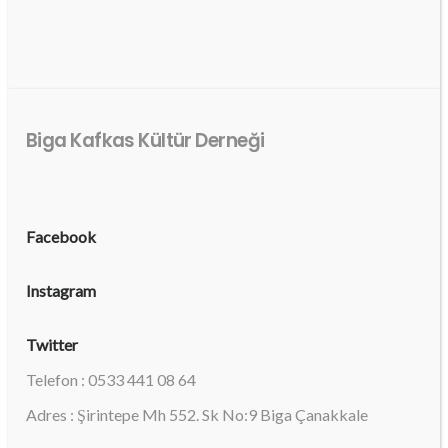
Biga Kafkas Kültür Derneği
Facebook
Instagram
Twitter
Telefon : 0533 441 08 64
Adres : Şirintepe Mh 552. Sk No:9 Biga Çanakkale