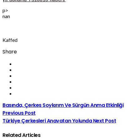
p>
nan
Kaffed
Share
Basında, Çerkes Soykırım Ve Sürgün Anma Etkinliği
Previous Post
Türkiye Çerkesleri Anavatan Yolunda
Next Post
Related Articles