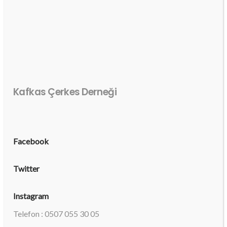
Kafkas Çerkes Derneği
Facebook
Twitter
Instagram
Telefon : 0507 055 30 05