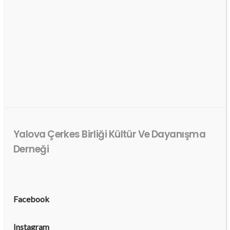
Yalova Çerkes Birliği Kültür Ve Dayanışma
Derneği
Facebook
Instagram