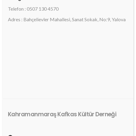
Telefon : 0507 130 4570
Adres : Bahçelievler Mahallesi, Sanat Sokak, No:9, Yalova
Kahramanmaraş Kafkas Kültür Derneği