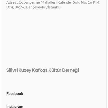
Adres : Çobançeşme Mahallesi Kalender Sok. No: 16 K: 4,
D: 4, 34196 Bahçelievler/İstanbul
Silivri Kuzey Kafkas Kültür Derneği
Facebook
Instagram