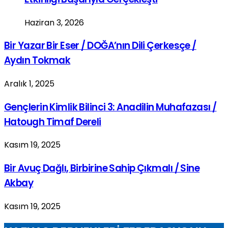
Haziran 3, 2026
Bir Yazar Bir Eser / DOĞA’nın Dili Çerkesçe /
Aydın Tokmak
Aralık 1, 2025
Gençlerin Kimlik Bilinci 3: Anadilin Muhafazası /
Hatough Timaf Dereli
Kasım 19, 2025
Bir Avuç Dağlı, Birbirine Sahip Çıkmalı / Sine
Akbay
Kasım 19, 2025