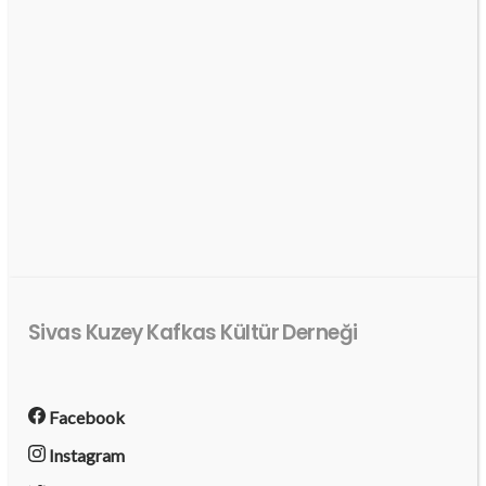
Sivas Kuzey Kafkas Kültür Derneği
Facebook
Instagram