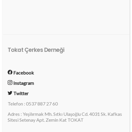
Tokat Çerkes Derneği
Facebook
Instagram
Twitter
Telefon : 0537 887 27 60
Adres : Yeşilırmak Mh. Sıtkı Ulaşoğlu Cd. 4031 Sk. Kafkas
Sitesi Setenay Apt. Zemin Kat TOKAT