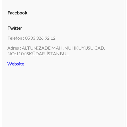
Facebook
Twitter
Telefon : 0533 326 92 12
Adres : ALTUNİZADE MAH. NUHKUYUSU CAD.
NO:110 üSKÜDAR-İSTANBUL
Website