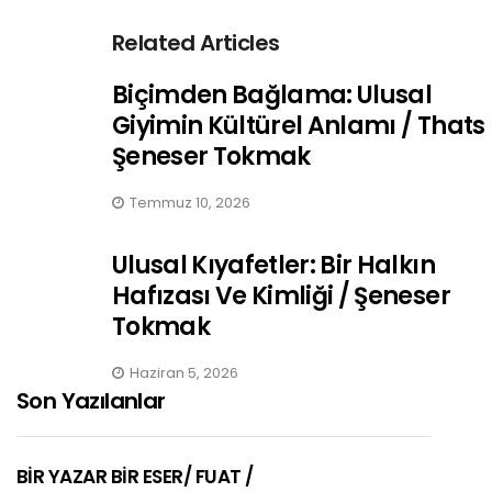
Related Articles
Biçimden Bağlama: Ulusal
Giyimin Kültürel Anlamı / Thats
Şeneser Tokmak
Temmuz 10, 2026
Ulusal Kıyafetler: Bir Halkın
Hafızası Ve Kimliği / Şeneser
Tokmak
Haziran 5, 2026
Son Yazılanlar
BİR YAZAR BİR ESER/ FUAT /