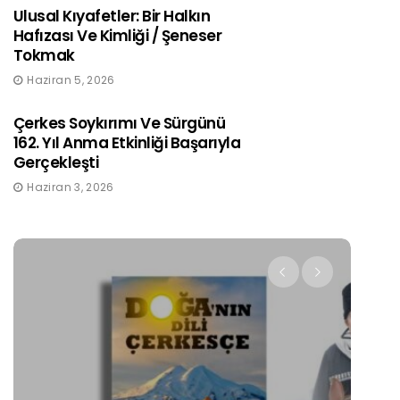
Ulusal Kıyafetler: Bir Halkın
Hafızası Ve Kimliği / Şeneser
Tokmak
Haziran 5, 2026
Çerkes Soykırımı Ve Sürgünü
162. Yıl Anma Etkinliği Başarıyla
Gerçekleşti
Haziran 3, 2026