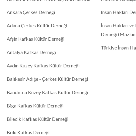
Ankara Çerkes Derneği
İnsan Hakları De
Adana Çerkes Kültür Derneği
İnsan Hakları ve
Derneği (Mazlu
Afşin Kafkas Kültür Derneği
Türkiye İnsan Ha
Antalya Kafkas Derneği
Aydın Kuzey Kafkas Kültür Derneği
Balıkesir Adığe - Çerkes Kültür Derneği
Bandırma Kuzey Kafkas Kültür Derneği
Biga Kafkas Kültür Derneği
Bilecik Kafkas Kültür Derneği
Bolu Kafkas Derneği