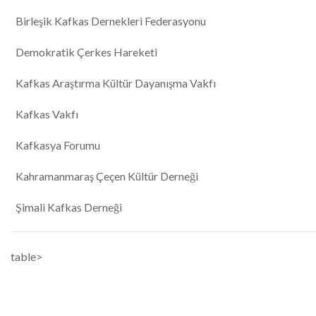
Birleşik Kafkas Dernekleri Federasyonu
Demokratik Çerkes Hareketi
Kafkas Araştırma Kültür Dayanışma Vakfı
Kafkas Vakfı
Kafkasya Forumu
Kahramanmaraş Çeçen Kültür Derneği
Şimali Kafkas Derneği
table>