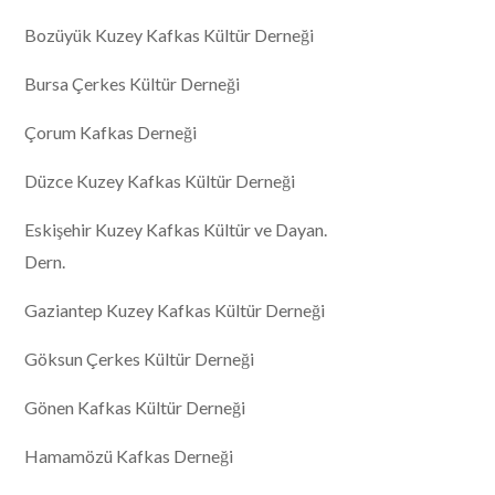
Bozüyük Kuzey Kafkas Kültür Derneği
Bursa Çerkes Kültür Derneği
Çorum Kafkas Derneği
Düzce Kuzey Kafkas Kültür Derneği
Eskişehir Kuzey Kafkas Kültür ve Dayan.
Dern.
Gaziantep Kuzey Kafkas Kültür Derneği
Göksun Çerkes Kültür Derneği
Gönen Kafkas Kültür Derneği
Hamamözü Kafkas Derneği