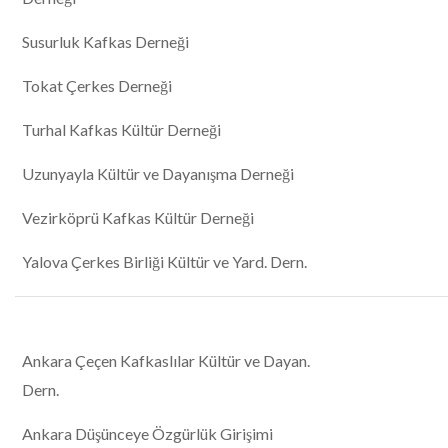
Susurluk Kafkas Derneği
Tokat Çerkes Derneği
Turhal Kafkas Kültür Derneği
Uzunyayla Kültür ve Dayanışma Derneği
Vezirköprü Kafkas Kültür Derneği
Yalova Çerkes Birliği Kültür ve Yard. Dern.
Ankara Çeçen Kafkaslılar Kültür ve Dayan.
Dern.
Ankara Düşünceye Özgürlük Girişimi