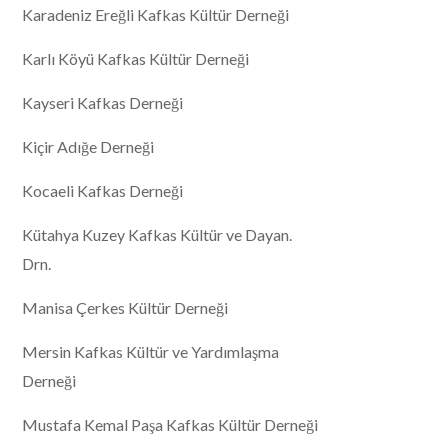
Karadeniz Ereğli Kafkas Kültür Derneği
Karlı Köyü Kafkas Kültür Derneği
Kayseri Kafkas Derneği
Kiçir Adığe Derneği
Kocaeli Kafkas Derneği
Kütahya Kuzey Kafkas Kültür ve Dayan.
Drn.
Manisa Çerkes Kültür Derneği
Mersin Kafkas Kültür ve Yardımlaşma
Derneği
Mustafa Kemal Paşa Kafkas Kültür Derneği