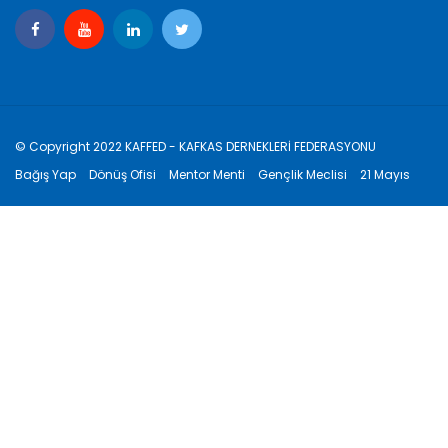
© Copyright 2022 KAFFED - KAFKAS DERNEKLERİ FEDERASYONU
Bağış Yap
Dönüş Ofisi
Mentor Menti
Gençlik Meclisi
21 Mayıs