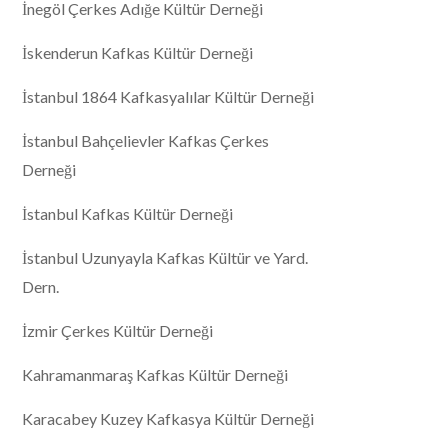
İnegöl Çerkes Adığe Kültür Derneği
İskenderun Kafkas Kültür Derneği
İstanbul 1864 Kafkasyalılar Kültür Derneği
İstanbul Bahçelievler Kafkas Çerkes
Derneği
İstanbul Kafkas Kültür Derneği
İstanbul Uzunyayla Kafkas Kültür ve Yard.
Dern.
İzmir Çerkes Kültür Derneği
Kahramanmaraş Kafkas Kültür Derneği
Karacabey Kuzey Kafkasya Kültür Derneği