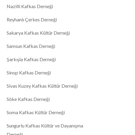
Nazilli Kafkas Derneği
Reyhanlı Çerkes Derneği
Sakarya Kafkas Kültür Derneği
Samsun Kafkas Derneği
Şarkışla Kafkas Derneği
Sinop Kafkas Derneği
Sivas Kuzey Kafkas Kültür Derneği
Söke Kafkas Derneği
Soma Kafkas Kültür Derneği
Sungurlu Kafkas Kültür ve Dayanışma
Derneği