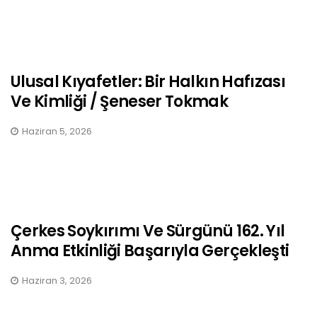
Ulusal Kıyafetler: Bir Halkın Hafızası
Ve Kimliği / Şeneser Tokmak
Haziran 5, 2026
Çerkes Soykırımı Ve Sürgünü 162. Yıl
Anma Etkinliği Başarıyla Gerçekleşti
Haziran 3, 2026