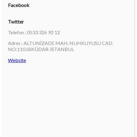
Facebook
Twitter
Telefon : 0533 326 92 12
Adres : ALTUNİZADE MAH. NUHKUYUSU CAD.
NO:110 üSKÜDAR-İSTANBUL
Website