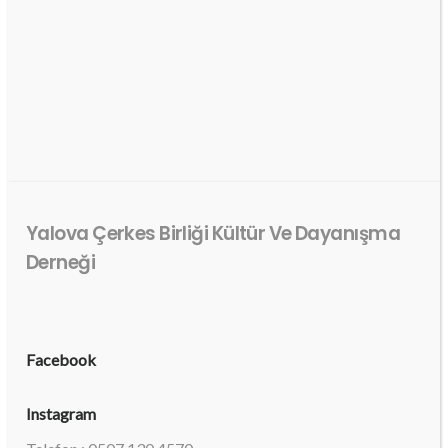
Yalova Çerkes Birliği Kültür Ve Dayanışma
Derneği
Facebook
Instagram