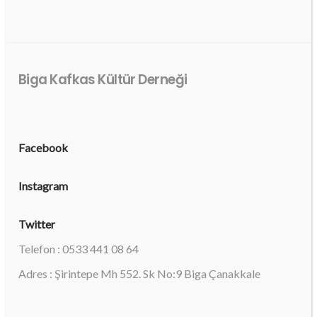
Biga Kafkas Kültür Derneği
Facebook
Instagram
Twitter
Telefon : 0533 441 08 64
Adres : Şirintepe Mh 552. Sk No:9 Biga Çanakkale