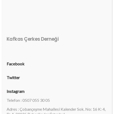
Kafkas Çerkes Derneği
Facebook
Twitter
Instagram
Telefon : 0507 055 30 05
Adres : Çobançeşme Mahallesi Kalender Sok. No: 16 K: 4,