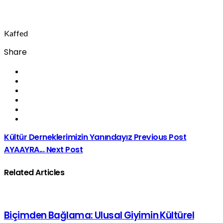
Kaffed
Share
Kültür Derneklerimizin Yanındayız
Previous Post
AYAAYRA...
Next Post
Related Articles
Biçimden Bağlama: Ulusal Giyimin Kültürel