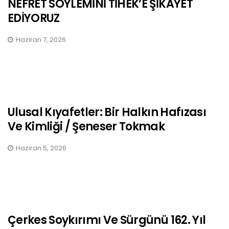
NEFRET SÖYLEMİNİ TİHEK’E ŞİKAYET
EDİYORUZ
Haziran 7, 2026
Ulusal Kıyafetler: Bir Halkın Hafızası
Ve Kimliği / Şeneser Tokmak
Haziran 5, 2026
Çerkes Soykırımı Ve Sürgünü 162. Yıl