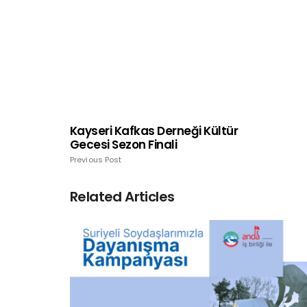
Kayseri Kafkas Derneği Kültür
Gecesi Sezon Finali
Previous Post
Related Articles