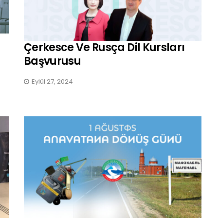
Çerkesce Ve Rusça Dil Kursları
Başvurusu
Eylül 27, 2024