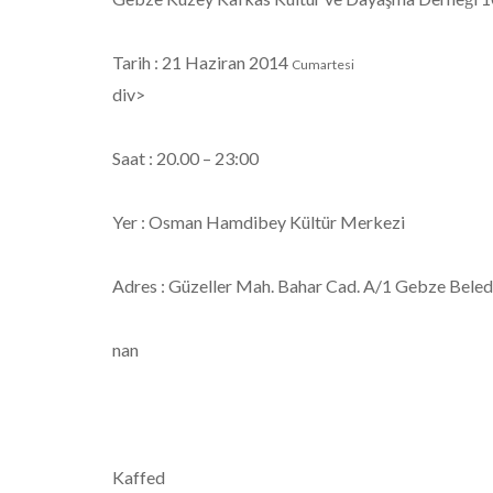
Tarih : 21 Haziran 2014
Cumartesi
div>
Saat : 20.00 – 23:00
Yer : Osman Hamdibey Kültür Merkezi
Adres : Güzeller Mah. Bahar Cad. A/1 Gebze Beledi
nan
Kaffed