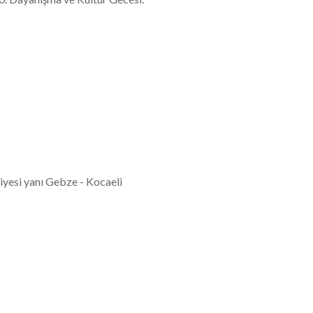
yesi yanı Gebze - Kocaeli