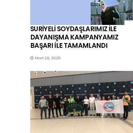
SURİYELİ SOYDAŞLARIMIZ İLE
DAYANIŞMA KAMPANYAMIZ
BAŞARI İLE TAMAMLANDI
Mart 28, 2025