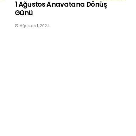
1 Ağustos Anavatana Dönüş
Günü
Ağustos 1, 2024