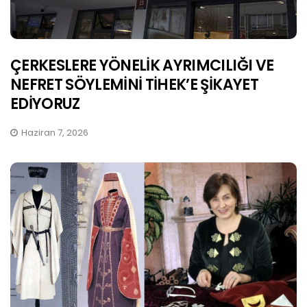
ÇERKESLERE YÖNELİK AYRIMCILIĞI VE
NEFRET SÖYLEMİNİ TİHEK’E ŞİKAYET
EDİYORUZ
Haziran 7, 2026