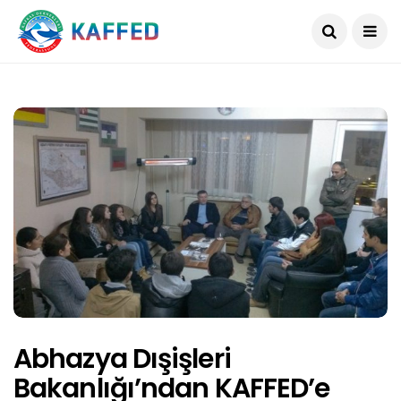
Abhazya Dışişleri
Bakanlığı’ndan KAFFED’e