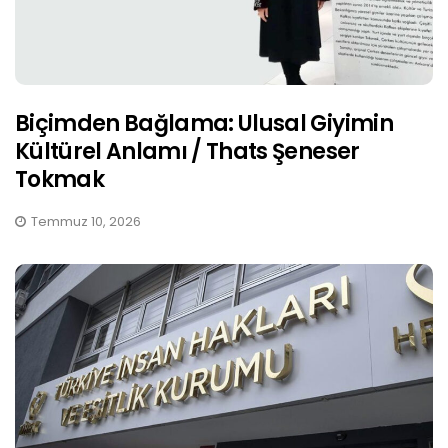
Biçimden Bağlama: Ulusal Giyimin
Kültürel Anlamı / Thats Şeneser
Tokmak
Temmuz 10, 2026