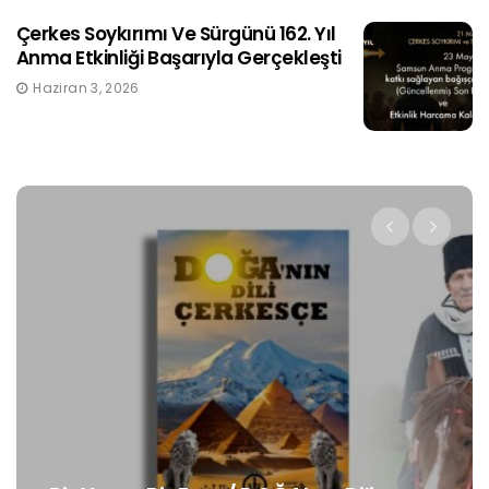
Çerkes Soykırımı Ve Sürgünü 162. Yıl
Anma Etkinliği Başarıyla Gerçekleşti
Haziran 3, 2026