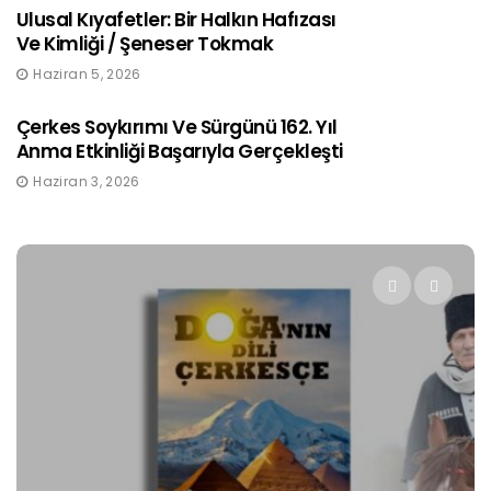
Ulusal Kıyafetler: Bir Halkın Hafızası
Ve Kimliği / Şeneser Tokmak
Haziran 5, 2026
Çerkes Soykırımı Ve Sürgünü 162. Yıl
Anma Etkinliği Başarıyla Gerçekleşti
Haziran 3, 2026