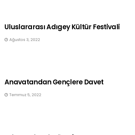
Uluslararası Adıgey Kültür Festivali
Ağustos 3, 2022
Anavatandan Gençlere Davet
Temmuz 5, 2022