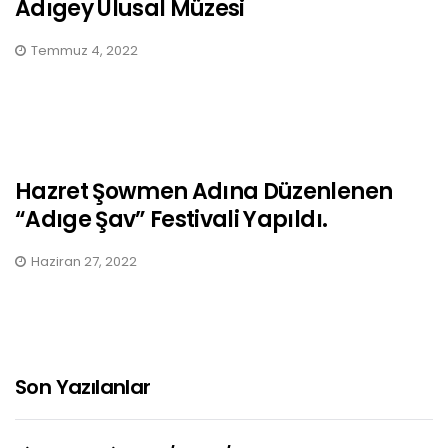
Adıgey Ulusal Müzesi
Temmuz 4, 2022
Hazret Şowmen Adına Düzenlenen
“Adıge Şav” Festivali Yapıldı.
Haziran 27, 2022
Son Yazılanlar