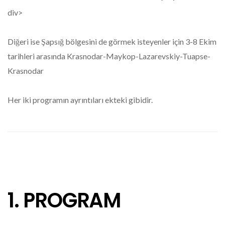
div>
Diğeri ise Şapsığ bölgesini de görmek isteyenler için 3-8 Ekim
tarihleri arasında Krasnodar-Maykop-Lazarevskiy-Tuapse-
Krasnodar
Her iki programın ayrıntıları ekteki gibidir.
1. PROGRAM