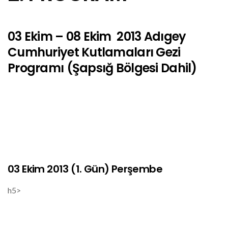
03 Ekim – 08 Ekim 2013 Adıgey
Cumhuriyet Kutlamaları Gezi
Programı (Şapsığ Bölgesi Dahil)
03 Ekim 2013 (1. Gün) Perşembe
h5>