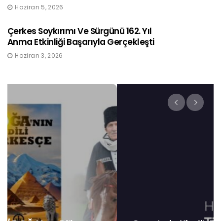
Haziran 5, 2026
Çerkes Soykırımı Ve Sürgünü 162. Yıl
Anma Etkinliği Başarıyla Gerçekleşti
Haziran 3, 2026