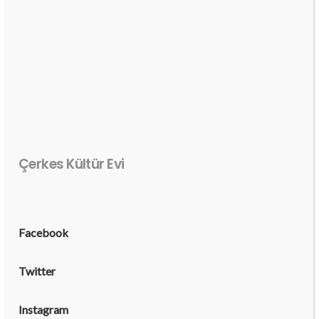
Çerkes Kültür Evi
Facebook
Twitter
Instagram