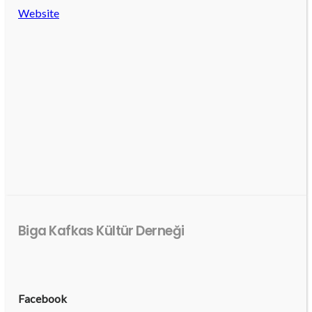
Website
Biga Kafkas Kültür Derneği
Facebook