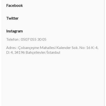
Facebook
Twitter
Instagram
Telefon : 0507 055 30 05
Adres : Çobançeşme Mahallesi Kalender Sok. No: 16 K: 4,
D: 4, 34196 Bahçelievler/İstanbul