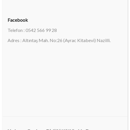
Facebook
Telefon : 0542 566 99 28
Adres : Altıntaş Mah. No:26 (Ayrac Kitabevi) Nazilli.