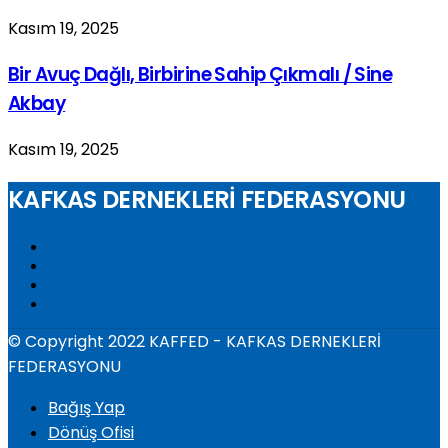
Kasım 19, 2025
Bir Avuç Dağlı, Birbirine Sahip Çıkmalı / Sine
Akbay
Kasım 19, 2025
KAFKAS DERNEKLERİ FEDERASYONU
© Copyright 2022 KAFFED - KAFKAS DERNEKLERİ
FEDERASYONU
Bağış Yap
Dönüş Ofisi