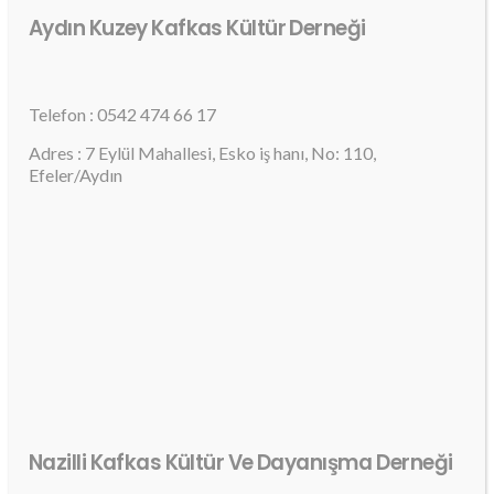
Aydın Kuzey Kafkas Kültür Derneği
Telefon : 0542 474 66 17
Adres : 7 Eylül Mahallesi, Esko iş hanı, No: 110,
Efeler/Aydın
Nazilli Kafkas Kültür Ve Dayanışma Derneği