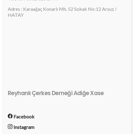
Adres : Karaağaç Konarlı Mh. 52 Sokak No:12 Arsuz /
HATAY
Reyhanlı Çerkes Derneği Adiğe Xase
Facebook
Instagram