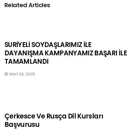
Related Articles
SURİYELİ SOYDAŞLARIMIZ İLE
DAYANIŞMA KAMPANYAMIZ BAŞARI İLE
TAMAMLANDI
Mart 28, 2025
Çerkesce Ve Rusça Dil Kursları
Başvurusu