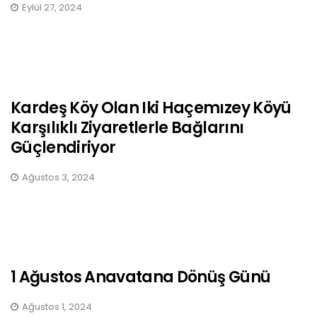
Eylül 27, 2024
Kardeş Köy Olan Iki Haçemızey Köyü
Karşılıklı Ziyaretlerle Bağlarını
Güçlendiriyor
Ağustos 3, 2024
1 Ağustos Anavatana Dönüş Günü
Ağustos 1, 2024