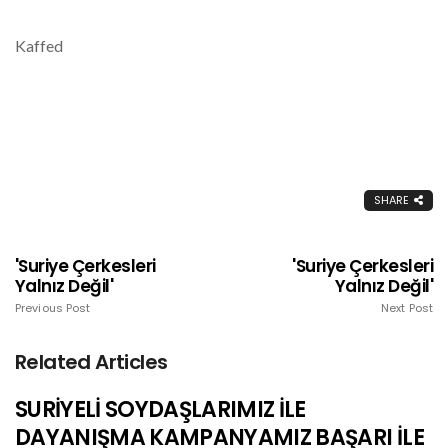
Kaffed
SHARE
'Suriye Çerkesleri
'Suriye Çerkesleri
Yalnız Değil'
Yalnız Değil'
Previous Post
Next Post
Related Articles
SURİYELİ SOYDAŞLARIMIZ İLE
DAYANIŞMA KAMPANYAMIZ BAŞARI İLE