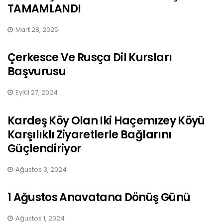
TAMAMLANDI
Mart 28, 2025
Çerkesce Ve Rusça Dil Kursları
Başvurusu
Eylül 27, 2024
Kardeş Köy Olan Iki Haçemızey Köyü
Karşılıklı Ziyaretlerle Bağlarını
Güçlendiriyor
Ağustos 3, 2024
1 Ağustos Anavatana Dönüş Günü
Ağustos 1, 2024