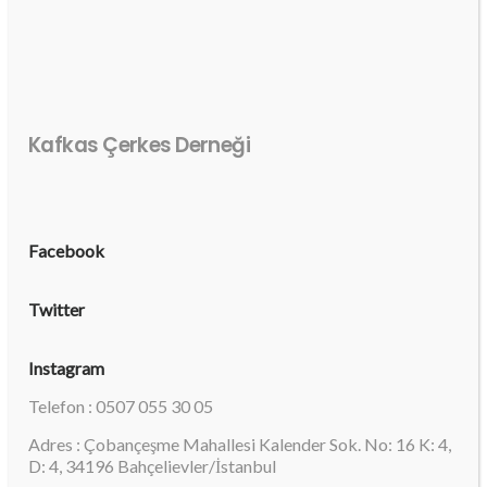
Kafkas Çerkes Derneği
Facebook
Twitter
Instagram
Telefon : 0507 055 30 05
Adres : Çobançeşme Mahallesi Kalender Sok. No: 16 K: 4,
D: 4, 34196 Bahçelievler/İstanbul