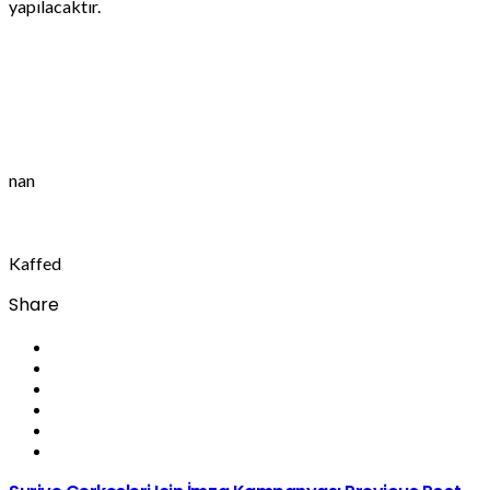
yapılacaktır.
nan
Kaffed
Share