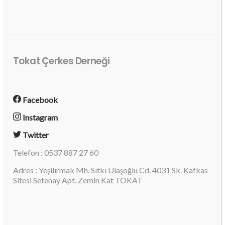
Tokat Çerkes Derneği
Facebook
Instagram
Twitter
Telefon : 0537 887 27 60
Adres : Yeşilırmak Mh. Sıtkı Ulaşoğlu Cd. 4031 Sk. Kafkas
Sitesi Setenay Apt. Zemin Kat TOKAT