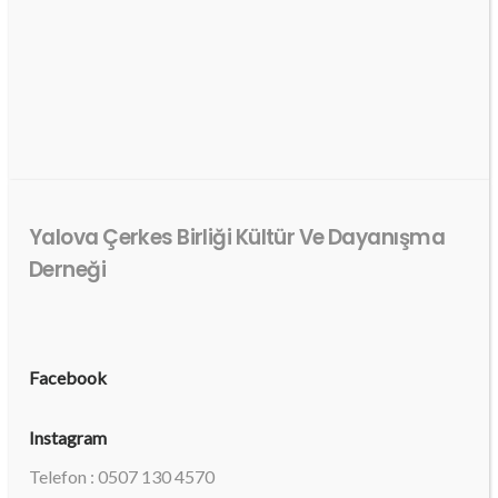
Yalova Çerkes Birliği Kültür Ve Dayanışma
Derneği
Facebook
Instagram
Telefon : 0507 130 4570