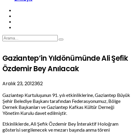
Gaziantep’in Yıldönümünde Ali Şefik
Özdemir Bey Anılacak
Aralık 23, 2012
362
Gaziantep Kurtuluşunun 91. yılı etkinliklerine, Gaziantep Büyük
Şehir Belediye Başkanı tarafından Federasyonumuz, Bölge
Dernek Başkanları ve Gaziantep Kafkas Kültür Derneği
Yönetim Kurulu davet edilmiştir.
Etkinliklerde, Ali Şefik Özdemir Bey İnteraktif Holoğram
gösterisi sergilenecek ve mezarı başında anma töreni