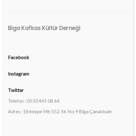
Biga Kafkas Kültür Derneği
Facebook
Instagram
Twitter
Telefon : 0533 441 08 64
Adres : Şirintepe Mh 552. Sk No:9 Biga Çanakkale