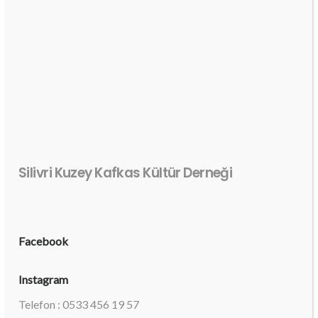
Silivri Kuzey Kafkas Kültür Derneği
Facebook
Instagram
Telefon : 0533 456 19 57