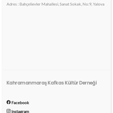
Adres : Bahçelievler Mahallesi, Sanat Sokak, No:9, Yalova
Kahramanmaraş Kafkas Kültür Derneği
Facebook
Instagram