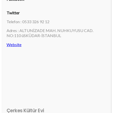
Twitter
Telefon : 0533 326 92 12
Adres : ALTUNİZADE MAH. NUHKUYUSU CAD.
NO:110 üSKÜDAR-İSTANBUL
Website
Çerkes Kültür Evi