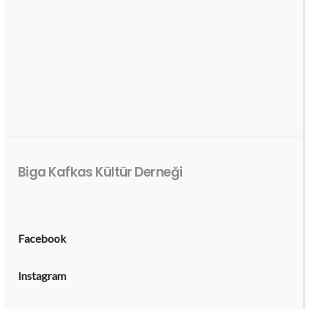
Biga Kafkas Kültür Derneği
Facebook
Instagram