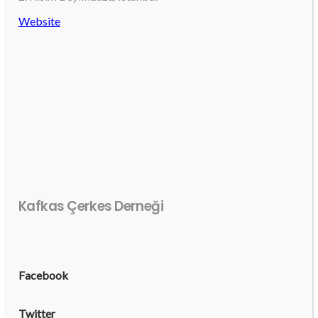
Website
Kafkas Çerkes Derneği
Facebook
Twitter