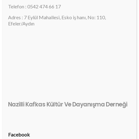
Telefon : 0542 474 66 17
Adres : 7 Eylül Mahallesi, Esko iş hanı, No: 110,
Efeler/Aydın
Nazilli Kafkas Kültür Ve Dayanışma Derneği
Facebook