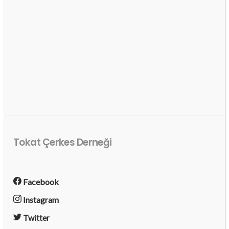
Tokat Çerkes Derneği
Facebook
Instagram
Twitter