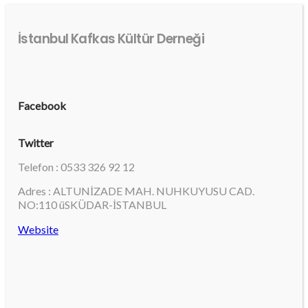
İstanbul Kafkas Kültür Derneği
Facebook
Twitter
Telefon : 0533 326 92 12
Adres : ALTUNİZADE MAH. NUHKUYUSU CAD.
NO:110 üSKÜDAR-İSTANBUL
Website