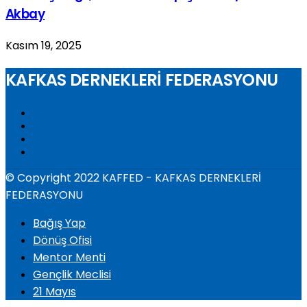
Akbay
Kasım 19, 2025
KAFKAS DERNEKLERİ FEDERASYONU
© Copyright 2022 KAFFED - KAFKAS DERNEKLERİ
FEDERASYONU
Bağış Yap
Dönüş Ofisi
Mentor Menti
Gençlik Meclisi
21 Mayıs