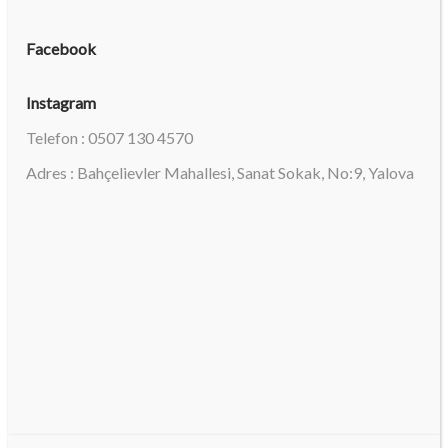
Facebook
Instagram
Telefon : 0507 130 4570
Adres : Bahçelievler Mahallesi, Sanat Sokak, No:9, Yalova