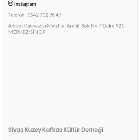
Instagram
Telefon : 0542 732 96 47
Adres : Kaleyazısı Mah.Hal Aralığı Sok.No:7 Daire:921
MERKEZ/SİNOP
Sivas Kuzey Kafkas Kültür Derneği