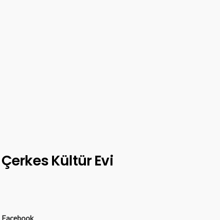
Çerkes Kültür Evi
Facebook