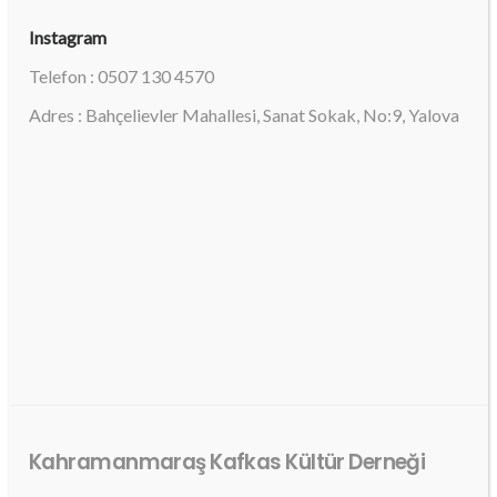
Instagram
Telefon : 0507 130 4570
Adres : Bahçelievler Mahallesi, Sanat Sokak, No:9, Yalova
Kahramanmaraş Kafkas Kültür Derneği