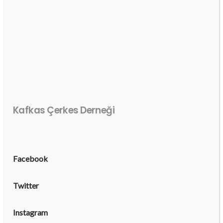
Kafkas Çerkes Derneği
Facebook
Twitter
Instagram