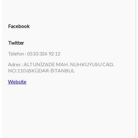
Facebook
Twitter
Telefon : 0533 326 92 12
Adres : ALTUNİZADE MAH. NUHKUYUSU CAD.
NO:110 üSKÜDAR-İSTANBUL
Website