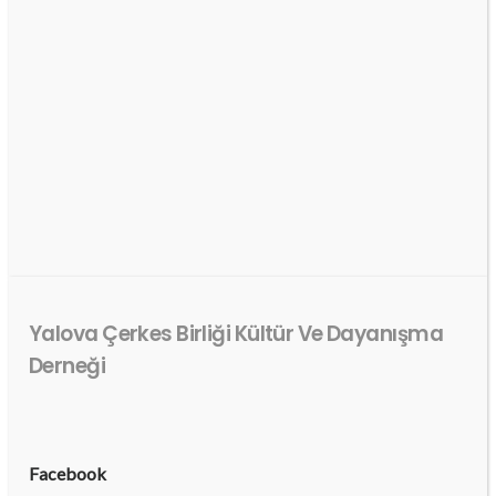
Yalova Çerkes Birliği Kültür Ve Dayanışma
Derneği
Facebook