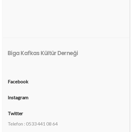
Biga Kafkas Kültür Derneği
Facebook
Instagram
Twitter
Telefon : 0533 441 08 64