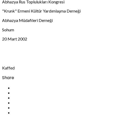
Abhazya Rus Toplulukları Kongresi
"Krunk" Ermeni Kültür Yardımlaşma Derneği
Abhazya Müdafileri Derneği
Sohum
20 Mart 2002
Kaffed
Share