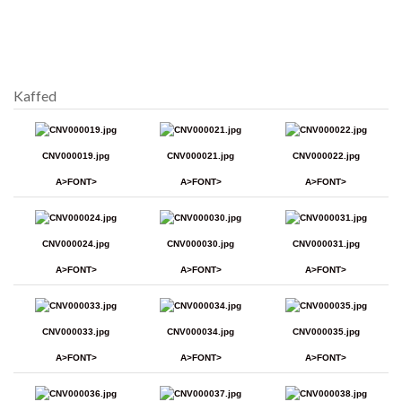
Kaffed
CNV000019.jpg
CNV000021.jpg
CNV000022.jpg
A>FONT>
A>FONT>
A>FONT>
CNV000024.jpg
CNV000030.jpg
CNV000031.jpg
A>FONT>
A>FONT>
A>FONT>
CNV000033.jpg
CNV000034.jpg
CNV000035.jpg
A>FONT>
A>FONT>
A>FONT>