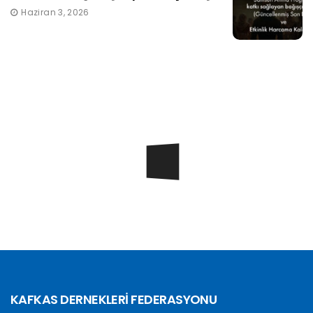
Haziran 3, 2026
KAFKAS DERNEKLERİ FEDERASYONU