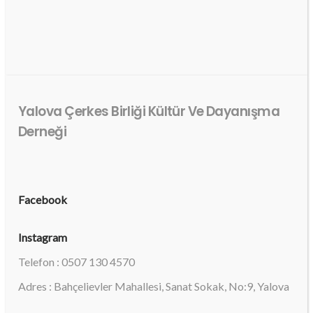
Yalova Çerkes Birliği Kültür Ve Dayanışma
Derneği
Facebook
Instagram
Telefon : 0507 130 4570
Adres : Bahçelievler Mahallesi, Sanat Sokak, No:9, Yalova