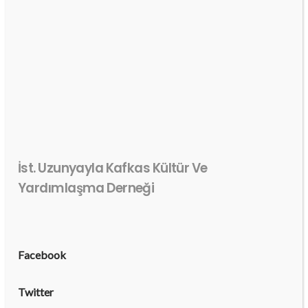
İst. Uzunyayla Kafkas Kültür Ve
Yardımlaşma Derneği
Facebook
Twitter