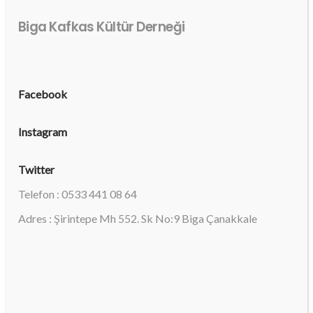
Biga Kafkas Kültür Derneği
Facebook
Instagram
Twitter
Telefon : 0533 441 08 64
Adres : Şirintepe Mh 552. Sk No:9 Biga Çanakkale