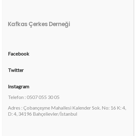
Kafkas Çerkes Derneği
Facebook
Twitter
Instagram
Telefon : 0507 055 30 05
Adres : Çobançeşme Mahallesi Kalender Sok. No: 16 K: 4,
D: 4, 34196 Bahçelievler/İstanbul