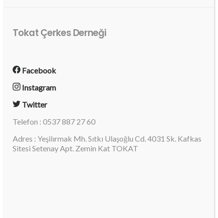
Tokat Çerkes Derneği
Facebook
Instagram
Twitter
Telefon : 0537 887 27 60
Adres : Yeşilırmak Mh. Sıtkı Ulaşoğlu Cd. 4031 Sk. Kafkas
Sitesi Setenay Apt. Zemin Kat TOKAT