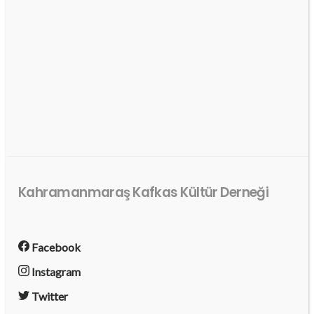
Kahramanmaraş Kafkas Kültür Derneği
Facebook
Instagram
Twitter