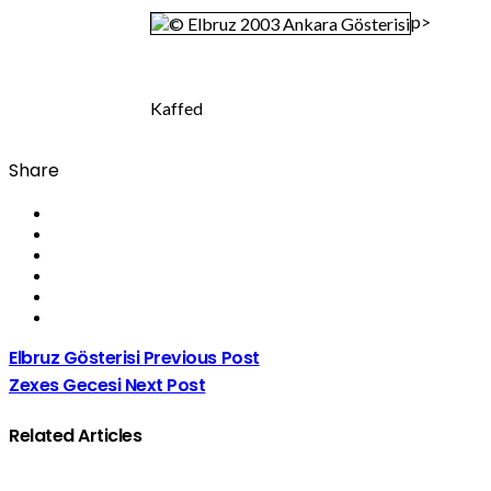
p>
Kaffed
Share
Elbruz Gösterisi
Previous Post
Zexes Gecesi
Next Post
Related Articles