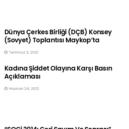
Dünya Çerkes Birliği (DÇB) Konsey
(Sovyet) Toplantısı Maykop’ta
Temmuz 3, 2021
Kadına Şiddet Olayına Karşı Basın
Açıklaması
Haziran 24, 2021