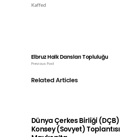
Kaffed
Elbruz Halk Dansları Topluluğu
Previous Post
Related Articles
Dünya Çerkes Birliği (DÇB)
Konsey (Sovyet) Toplantısı