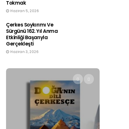
Tokmak
Haziran 5, 2026
Çerkes Soykırımı Ve
Sürgünü 162. Yıl Anma
Etkinliği Başarıyla
Gerçekleşti
Haziran 3, 2026