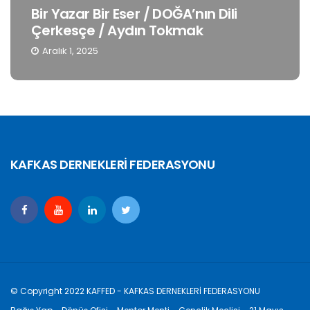
Bir Yazar Bir Eser / DOĞA’nın Dili
Çerkesçe / Aydın Tokmak
Aralık 1, 2025
KAFKAS DERNEKLERİ FEDERASYONU
© Copyright 2022 KAFFED - KAFKAS DERNEKLERİ FEDERASYONU