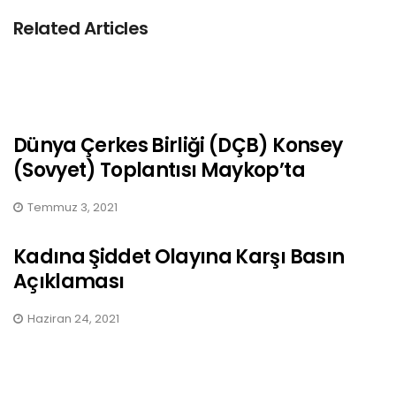
Related Articles
Dünya Çerkes Birliği (DÇB) Konsey
(Sovyet) Toplantısı Maykop’ta
Temmuz 3, 2021
Kadına Şiddet Olayına Karşı Basın
Açıklaması
Haziran 24, 2021