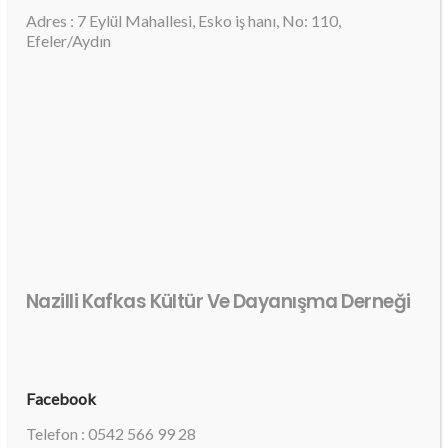
Adres : 7 Eylül Mahallesi, Esko iş hanı, No: 110,
Efeler/Aydın
Nazilli Kafkas Kültür Ve Dayanışma Derneği
Facebook
Telefon : 0542 566 99 28