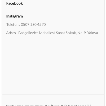
Facebook
Instagram
Telefon : 0507 130 4570
Adres : Bahçelievler Mahallesi, Sanat Sokak, No:9, Yalova