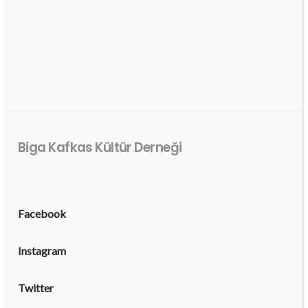
Biga Kafkas Kültür Derneği
Facebook
Instagram
Twitter