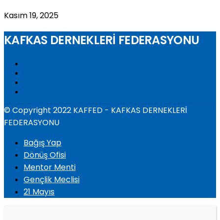
Kasım 19, 2025
KAFKAS DERNEKLERİ FEDERASYONU
© Copyright 2022 KAFFED - KAFKAS DERNEKLERİ
FEDERASYONU
Bağış Yap
Dönüş Ofisi
Mentor Menti
Gençlik Meclisi
21 Mayıs