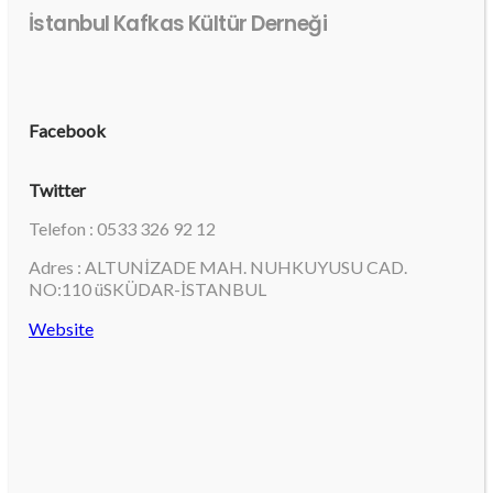
İstanbul Kafkas Kültür Derneği
Facebook
Twitter
Telefon : 0533 326 92 12
Adres : ALTUNİZADE MAH. NUHKUYUSU CAD.
NO:110 üSKÜDAR-İSTANBUL
Website