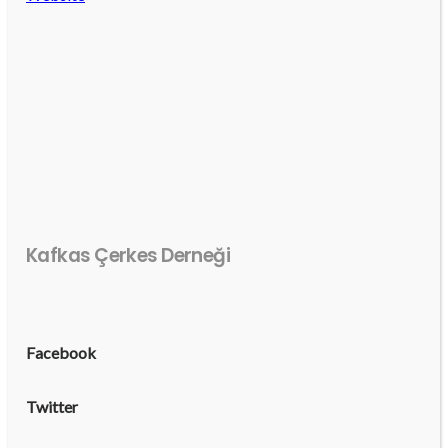
Kafkas Çerkes Derneği
Facebook
Twitter