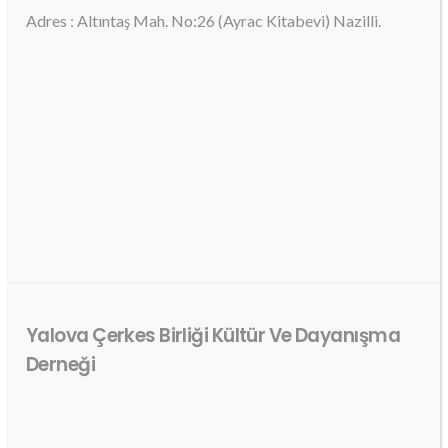
Adres : Altıntaş Mah. No:26 (Ayrac Kitabevi) Nazilli.
Yalova Çerkes Birliği Kültür Ve Dayanışma
Derneği