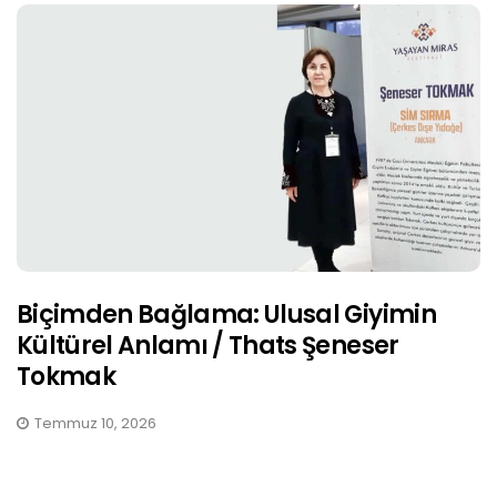
Biçimden Bağlama: Ulusal Giyimin
Kültürel Anlamı / Thats Şeneser
Tokmak
Temmuz 10, 2026