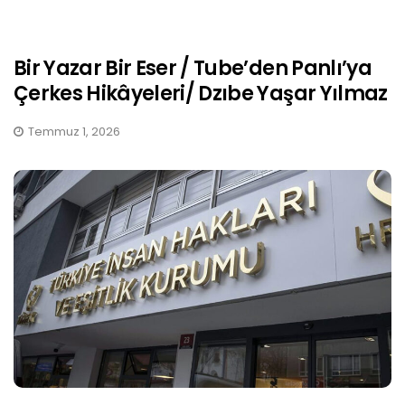
Bir Yazar Bir Eser / Tube’den Panlı’ya
Çerkes Hikâyeleri/ Dzıbe Yaşar Yılmaz
Temmuz 1, 2026