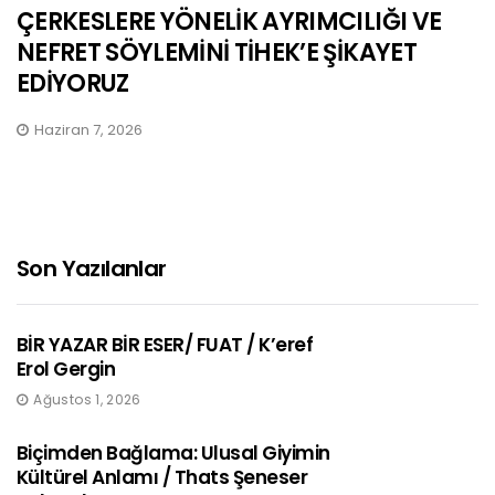
ÇERKESLERE YÖNELİK AYRIMCILIĞI VE
NEFRET SÖYLEMİNİ TİHEK’E ŞİKAYET
EDİYORUZ
Haziran 7, 2026
Son Yazılanlar
BİR YAZAR BİR ESER/ FUAT / K’eref
Erol Gergin
Ağustos 1, 2026
Biçimden Bağlama: Ulusal Giyimin
Kültürel Anlamı / Thats Şeneser