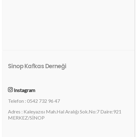
Sinop Kafkas Derneği
Instagram
Telefon : 0542 732 96 47
Adres : Kaleyazısı Mah.Hal Aralığı Sok.No:7 Daire:921
MERKEZ/SİNOP