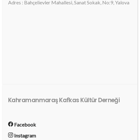
Adres : Bahçelievler Mahallesi, Sanat Sokak, No:9, Yalova
Kahramanmaraş Kafkas Kültür Derneği
Facebook
Instagram