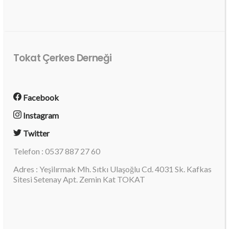
Tokat Çerkes Derneği
Facebook
Instagram
Twitter
Telefon : 0537 887 27 60
Adres : Yeşilırmak Mh. Sıtkı Ulaşoğlu Cd. 4031 Sk. Kafkas
Sitesi Setenay Apt. Zemin Kat TOKAT