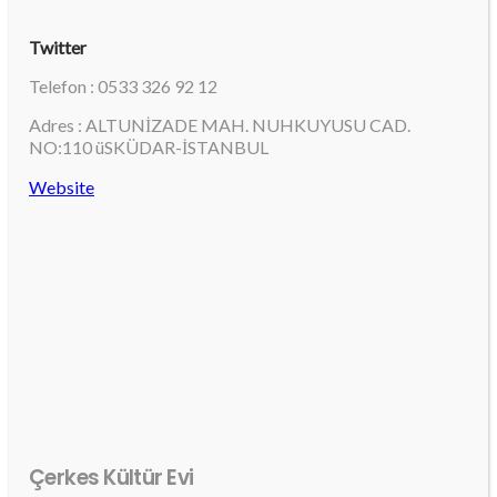
Twitter
Telefon : 0533 326 92 12
Adres : ALTUNİZADE MAH. NUHKUYUSU CAD.
NO:110 üSKÜDAR-İSTANBUL
Website
Çerkes Kültür Evi