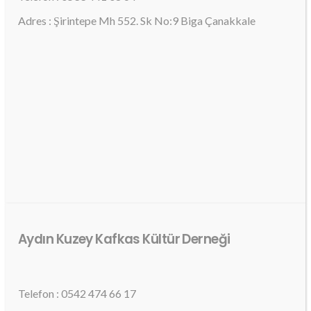
Adres : Şirintepe Mh 552. Sk No:9 Biga Çanakkale
Aydın Kuzey Kafkas Kültür Derneği
Telefon : 0542 474 66 17