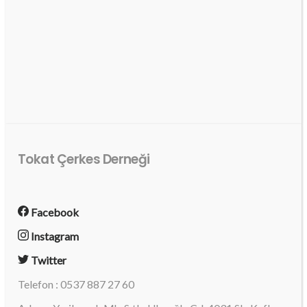
Tokat Çerkes Derneği
Facebook
Instagram
Twitter
Telefon : 0537 887 27 60