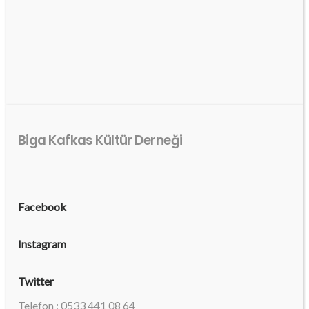
Biga Kafkas Kültür Derneği
Facebook
Instagram
Twitter
Telefon : 0533 441 08 64