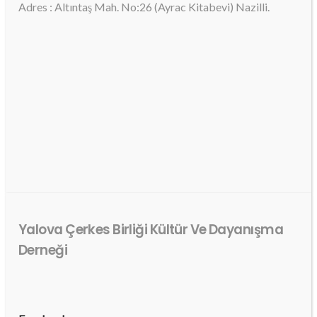
Adres : Altıntaş Mah. No:26 (Ayrac Kitabevi) Nazilli.
Yalova Çerkes Birliği Kültür Ve Dayanışma
Derneği