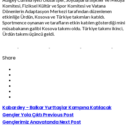
Komitesi, Fiziksel Kültür ve Spor Komitesi ve Vatana
Dönenlerin Adaptasyon Merkezi tarafından düzenlenen
etkinliğe Ürdün, Kosova ve Türkiye takımları katıldı.
Sportmence oynanan ve tarafların etkin katılım gösterdiği mini
müsabakanın galibi Kosova takımı oldu. Türkiye takımı ikinci,
Ürdün takımı üçüncü geldi.
Share
Kabardey - Balkar Yurttaşlar Kampına Katılacak
Gençler Yola Çıktı
Previous Post
Gençlerimiz Anavatanda
Next Post