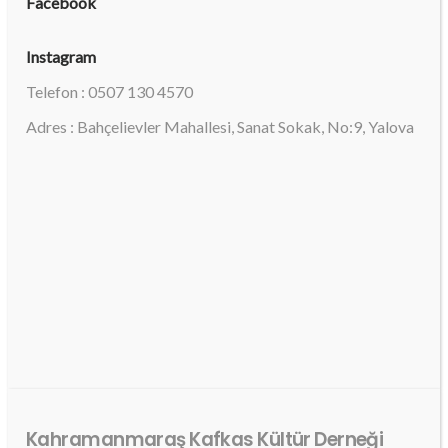
Facebook
Instagram
Telefon : 0507 130 4570
Adres : Bahçelievler Mahallesi, Sanat Sokak, No:9, Yalova
Kahramanmaraş Kafkas Kültür Derneği