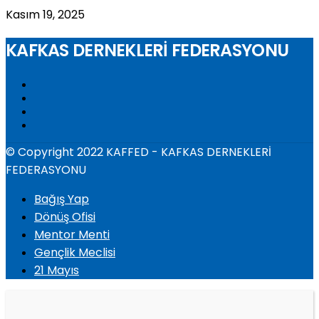
Kasım 19, 2025
KAFKAS DERNEKLERİ FEDERASYONU
© Copyright 2022 KAFFED - KAFKAS DERNEKLERİ
FEDERASYONU
Bağış Yap
Dönüş Ofisi
Mentor Menti
Gençlik Meclisi
21 Mayıs