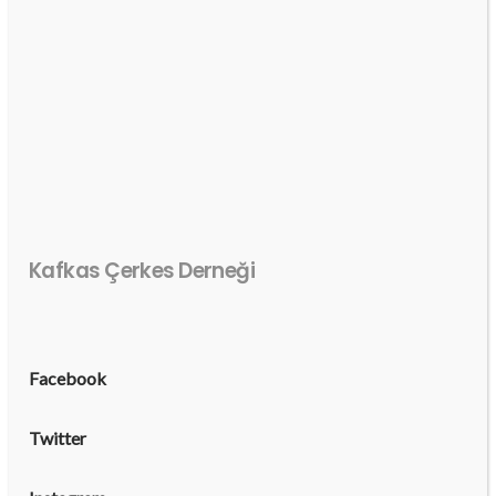
Kafkas Çerkes Derneği
Facebook
Twitter