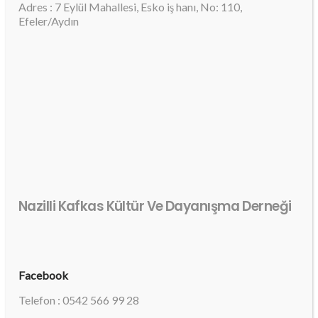
Adres : 7 Eylül Mahallesi, Esko iş hanı, No: 110,
Efeler/Aydın
Nazilli Kafkas Kültür Ve Dayanışma Derneği
Facebook
Telefon : 0542 566 99 28