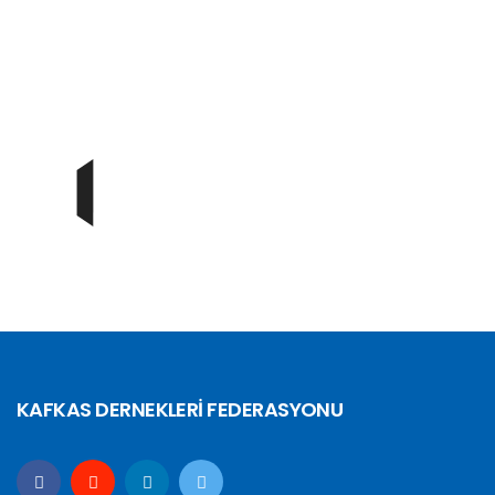
KAFKAS DERNEKLERİ FEDERASYONU