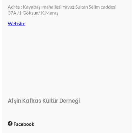
Adres : Kayabaşı mahallesi Yavuz Sultan Selim caddesi
37A /1 Göksun/ K.Maraş
Website
Afşin Kafkas Kültür Derneği
Facebook