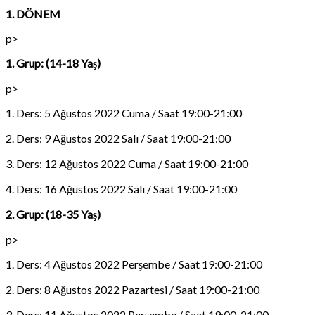
1. DÖNEM
p>
1. Grup: (14-18 Yaş)
p>
1. Ders: 5 Ağustos 2022 Cuma / Saat 19:00-21:00
2. Ders: 9 Ağustos 2022 Salı / Saat 19:00-21:00
3. Ders: 12 Ağustos 2022 Cuma / Saat 19:00-21:00
4. Ders: 16 Ağustos 2022 Salı / Saat 19:00-21:00
2. Grup: (18-35 Yaş)
p>
1. Ders: 4 Ağustos 2022 Perşembe / Saat 19:00-21:00
2. Ders: 8 Ağustos 2022 Pazartesi / Saat 19:00-21:00
3. Ders: 11 Ağustos 2022 Perşembe / Saat 19:00-21:00