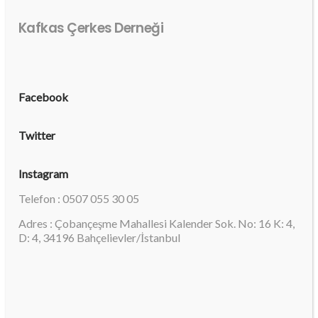
Kafkas Çerkes Derneği
Facebook
Twitter
Instagram
Telefon : 0507 055 30 05
Adres : Çobançeşme Mahallesi Kalender Sok. No: 16 K: 4,
D: 4, 34196 Bahçelievler/İstanbul