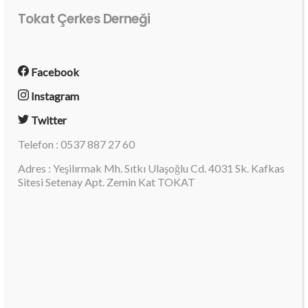
Tokat Çerkes Derneği
Facebook
Instagram
Twitter
Telefon : 0537 887 27 60
Adres : Yeşilırmak Mh. Sıtkı Ulaşoğlu Cd. 4031 Sk. Kafkas
Sitesi Setenay Apt. Zemin Kat TOKAT