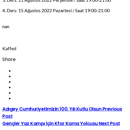
4. Ders: 15 Ağustos 2022 Pazartesi / Saat 19:00-21:00
nan
Kaffed
Share
Adıgey Cumhuriyetimizin 100. Yılı Kutlu Olsun
Previous
Post
Gençler Yaz Kampı İçin Kfar Kama Yolcusu
Next Post