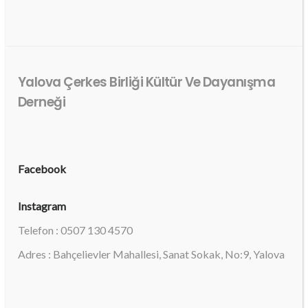
Yalova Çerkes Birliği Kültür Ve Dayanışma
Derneği
Facebook
Instagram
Telefon : 0507 130 4570
Adres : Bahçelievler Mahallesi, Sanat Sokak, No:9, Yalova