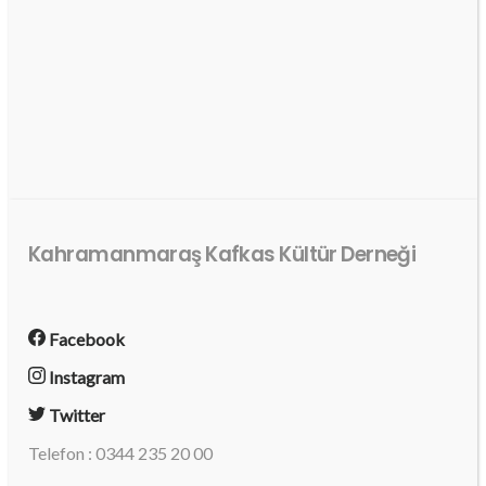
Kahramanmaraş Kafkas Kültür Derneği
Facebook
Instagram
Twitter
Telefon : 0344 235 20 00