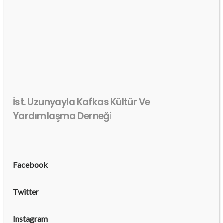
İst. Uzunyayla Kafkas Kültür Ve
Yardımlaşma Derneği
Facebook
Twitter
Instagram