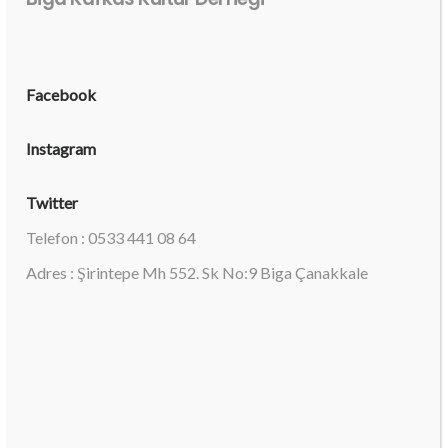
Facebook
Instagram
Twitter
Telefon : 0533 441 08 64
Adres : Şirintepe Mh 552. Sk No:9 Biga Çanakkale