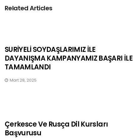
Related Articles
SURİYELİ SOYDAŞLARIMIZ İLE
DAYANIŞMA KAMPANYAMIZ BAŞARI İLE
TAMAMLANDI
Mart 28, 2025
Çerkesce Ve Rusça Dil Kursları
Başvurusu