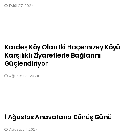
Eylül 27, 2024
Kardeş Köy Olan Iki Haçemızey Köyü
Karşılıklı Ziyaretlerle Bağlarını
Güçlendiriyor
Ağustos 3, 2024
1 Ağustos Anavatana Dönüş Günü
Ağustos 1, 2024