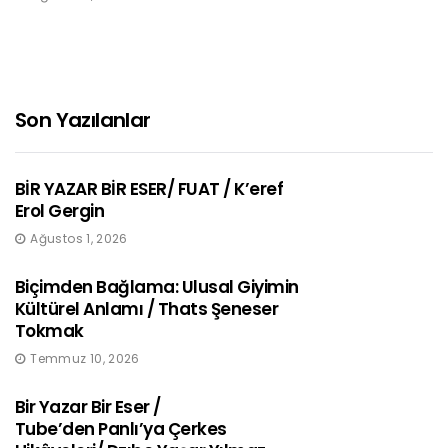
Son Yazılanlar
BİR YAZAR BİR ESER/ FUAT / K’eref
Erol Gergin
Ağustos 1, 2026
Biçimden Bağlama: Ulusal Giyimin
Kültürel Anlamı / Thats Şeneser
Tokmak
Temmuz 10, 2026
Bir Yazar Bir Eser /
Tube’den Panlı’ya Çerkes