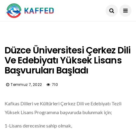
Düzce Üniversitesi Çerkez Dili
Ve Edebiyatı Yüksek Lisans
Başvuruları Başladı
Temmuz 7, 2022
710
Kafkas Dilleri ve Kültürleri Çerkez Dili ve Edebiyatı Tezli
Yüksek Lisans Programına başvuruda bulunmak için;
1-Lisans derecesine sahip olmak,