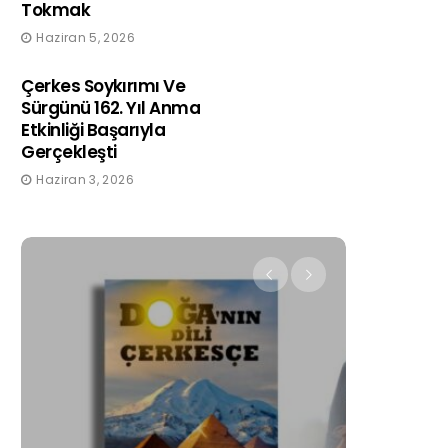
Tokmak
Haziran 5, 2026
Çerkes Soykırımı Ve
Sürgünü 162. Yıl Anma
Etkinliği Başarıyla
Gerçekleşti
Haziran 3, 2026