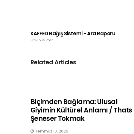
KAFFED Bağış Sistemi - Ara Raporu
Previous Post
Related Articles
Biçimden Bağlama: Ulusal
Giyimin Kültürel Anlamı / Thats
Şeneser Tokmak
Temmuz 10, 2026