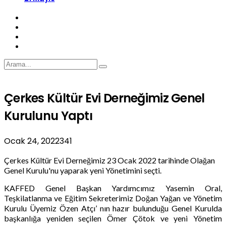
Çerkes Kültür Evi Derneğimiz Genel
Kurulunu Yaptı
Ocak 24, 2022
341
Çerkes Kültür Evi Derneğimiz 23 Ocak 2022 tarihinde Olağan
Genel Kurulu'nu yaparak yeni Yönetimini seçti.
KAFFED Genel Başkan Yardımcımız Yasemin Oral,
Teşkilatlanma ve Eğitim Sekreterimiz Doğan Yağan ve Yönetim
Kurulu Üyemiz Özen Atçı’ nın hazır bulunduğu Genel Kurulda
başkanlığa yeniden seçilen Ömer Çötok ve yeni Yönetim