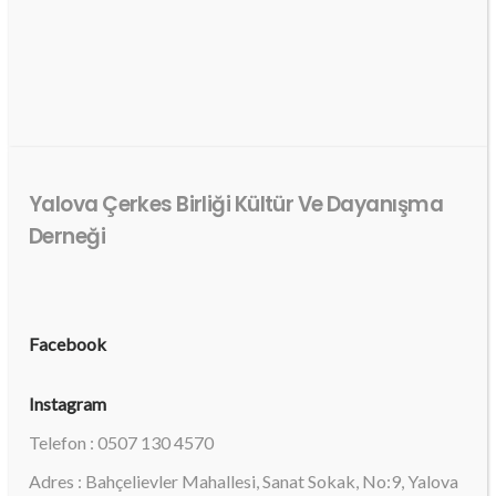
Yalova Çerkes Birliği Kültür Ve Dayanışma
Derneği
Facebook
Instagram
Telefon : 0507 130 4570
Adres : Bahçelievler Mahallesi, Sanat Sokak, No:9, Yalova