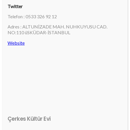
Twitter
Telefon : 0533 326 92 12
Adres : ALTUNİZADE MAH. NUHKUYUSU CAD.
NO:110 üSKÜDAR-İSTANBUL
Website
Çerkes Kültür Evi