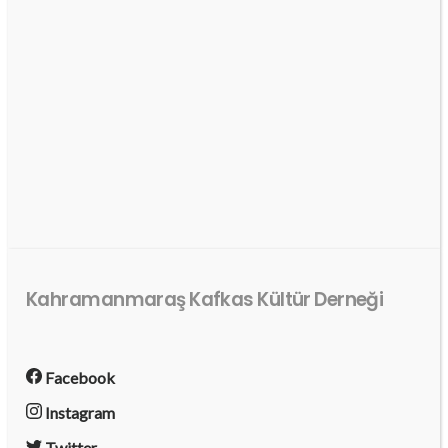
Kahramanmaraş Kafkas Kültür Derneği
Facebook
Instagram
Twitter