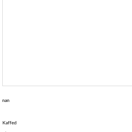
nan
Kaffed