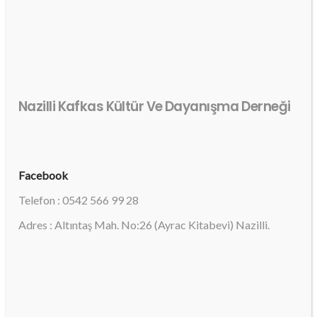
Nazilli Kafkas Kültür Ve Dayanışma Derneği
Facebook
Telefon : 0542 566 99 28
Adres : Altıntaş Mah. No:26 (Ayrac Kitabevi) Nazilli.