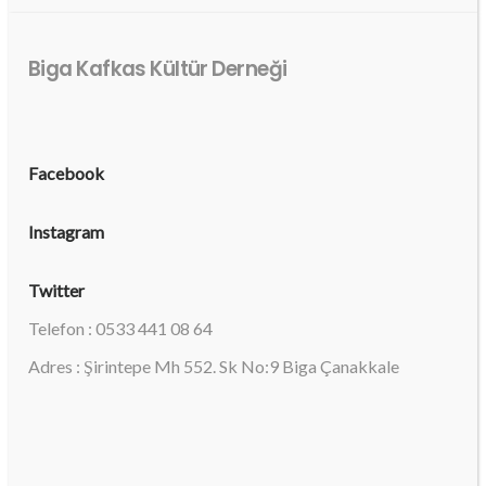
Biga Kafkas Kültür Derneği
Facebook
Instagram
Twitter
Telefon : 0533 441 08 64
Adres : Şirintepe Mh 552. Sk No:9 Biga Çanakkale