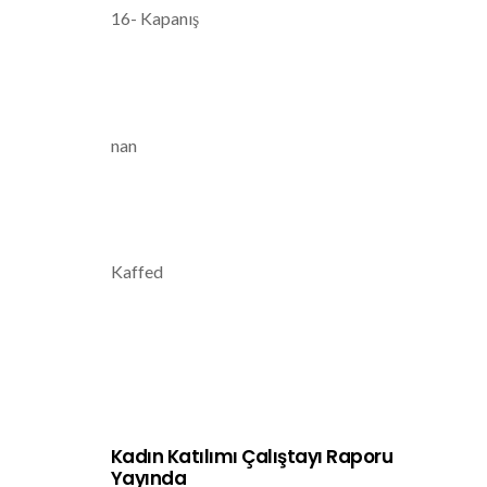
16- Kapanış
nan
Kaffed
Kadın Katılımı Çalıştayı Raporu
Yayında