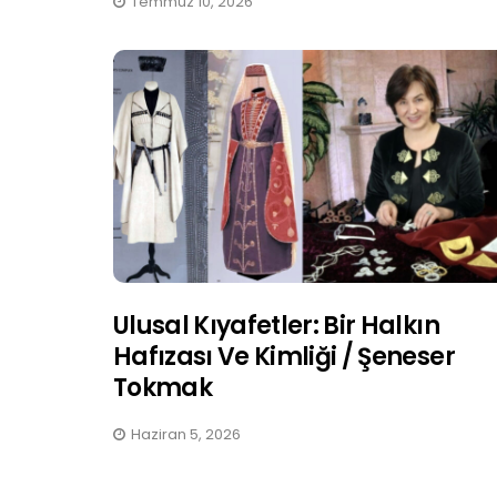
Temmuz 10, 2026
Ulusal Kıyafetler: Bir Halkın
Hafızası Ve Kimliği / Şeneser
Tokmak
Haziran 5, 2026