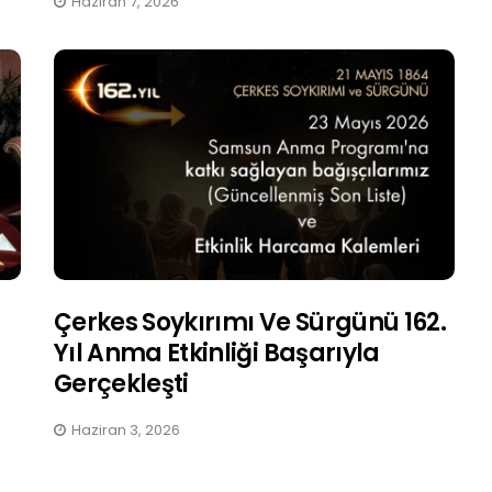
Haziran 7, 2026
Çerkes Soykırımı Ve Sürgünü 162.
Yıl Anma Etkinliği Başarıyla
Gerçekleşti
Haziran 3, 2026