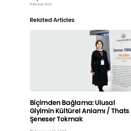
Previous Post
Related Articles
Biçimden Bağlama: Ulusal
Giyimin Kültürel Anlamı / Thats
Şeneser Tokmak