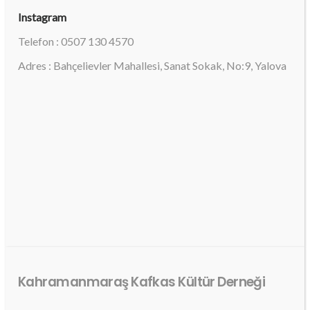
Instagram
Telefon : 0507 130 4570
Adres : Bahçelievler Mahallesi, Sanat Sokak, No:9, Yalova
Kahramanmaraş Kafkas Kültür Derneği