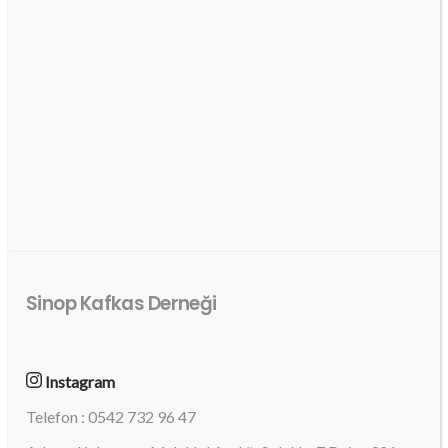
Sinop Kafkas Derneği
Instagram
Telefon : 0542 732 96 47