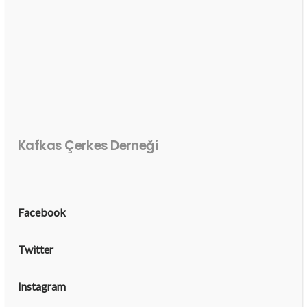
Kafkas Çerkes Derneği
Facebook
Twitter
Instagram