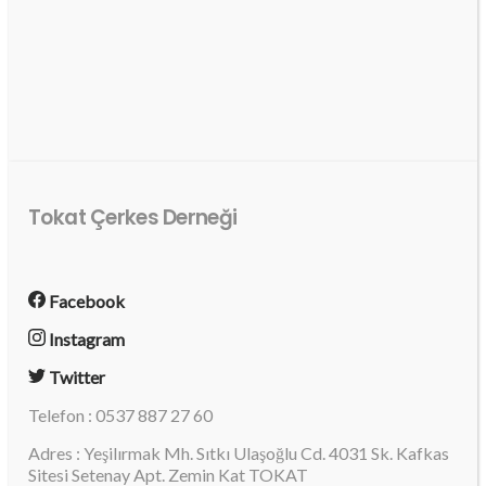
Tokat Çerkes Derneği
Facebook
Instagram
Twitter
Telefon : 0537 887 27 60
Adres : Yeşilırmak Mh. Sıtkı Ulaşoğlu Cd. 4031 Sk. Kafkas
Sitesi Setenay Apt. Zemin Kat TOKAT