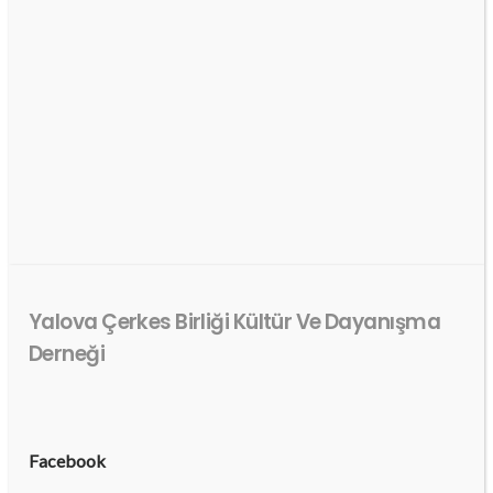
Yalova Çerkes Birliği Kültür Ve Dayanışma
Derneği
Facebook