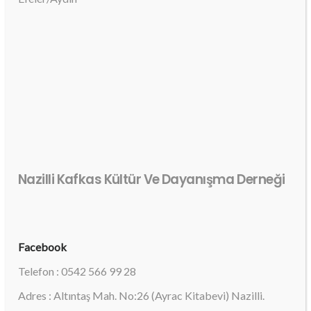
Nazilli Kafkas Kültür Ve Dayanışma Derneği
Facebook
Telefon : 0542 566 99 28
Adres : Altıntaş Mah. No:26 (Ayrac Kitabevi) Nazilli.