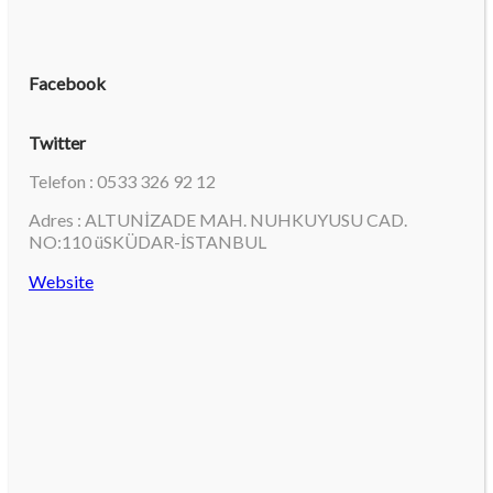
Facebook
Twitter
Telefon : 0533 326 92 12
Adres : ALTUNİZADE MAH. NUHKUYUSU CAD.
NO:110 üSKÜDAR-İSTANBUL
Website