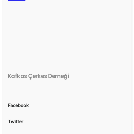
Kafkas Çerkes Derneği
Facebook
Twitter