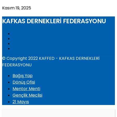
Kasım 19, 2025
KAFKAS DERNEKLERİ FEDERASYONU
© Copyright 2022 KAFFED - KAFKAS DERNEKLERİ
FEDERASYONU
Bağış Yap
Dönüş Ofisi
Mentor Menti
Gençlik Meclisi
21 Mayıs