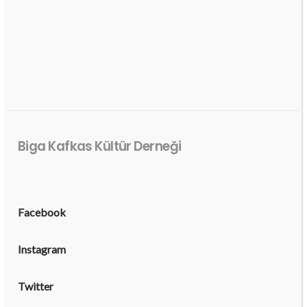
Biga Kafkas Kültür Derneği
Facebook
Instagram
Twitter