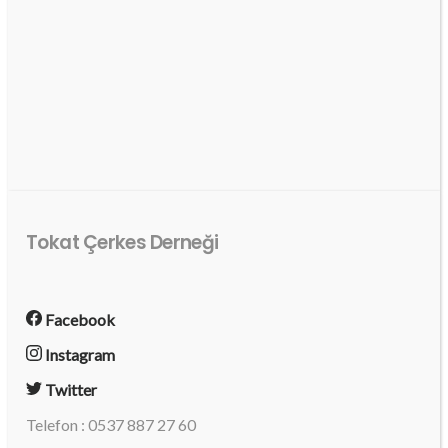
Tokat Çerkes Derneği
Facebook
Instagram
Twitter
Telefon : 0537 887 27 60