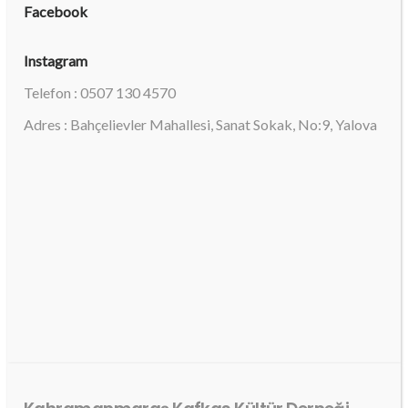
Facebook
Instagram
Telefon : 0507 130 4570
Adres : Bahçelievler Mahallesi, Sanat Sokak, No:9, Yalova