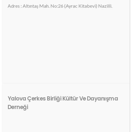
Adres : Altıntaş Mah. No:26 (Ayrac Kitabevi) Nazilli.
Yalova Çerkes Birliği Kültür Ve Dayanışma
Derneği