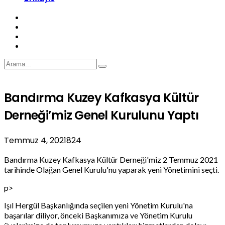
Bandırma Kuzey Kafkasya Kültür
Derneği’miz Genel Kurulunu Yaptı
Temmuz 4, 2021
824
Bandırma Kuzey Kafkasya Kültür Derneği'miz 2 Temmuz 2021
tarihinde Olağan Genel Kurulu'nu yaparak yeni Yönetimini seçti.
p>
Işıl Hergül Başkanlığında seçilen yeni Yönetim Kurulu'na
başarılar diliyor, önceki Başkanımıza ve Yönetim Kurulu