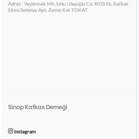
Adres : Yeşilırmak Mh. Sıtkı Ulaşoğlu Cd. 4031 Sk. Kafkas
Sitesi Setenay Apt. Zemin Kat TOKAT
Sinop Kafkas Derneği
Instagram