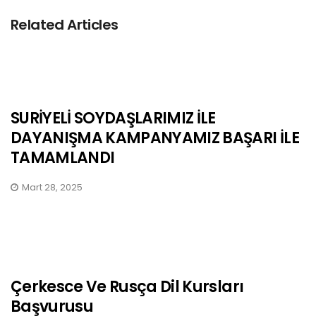
Related Articles
SURİYELİ SOYDAŞLARIMIZ İLE
DAYANIŞMA KAMPANYAMIZ BAŞARI İLE
TAMAMLANDI
Mart 28, 2025
Çerkesce Ve Rusça Dil Kursları
Başvurusu