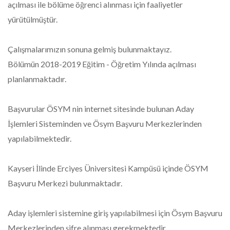
açılması ile bölüme öğrenci alınması için faaliyetler
yürütülmüştür.
Çalışmalarımızın sonuna gelmiş bulunmaktayız.
Bölümün 2018-2019 Eğitim - Öğretim Yılında açılması
planlanmaktadır.
Başvurular ÖSYM nin internet sitesinde bulunan Aday
İşlemleri Sisteminden ve Ösym Başvuru Merkezlerinden
yapılabilmektedir.
Kayseri İlinde Erciyes Üniversitesi Kampüsü içinde ÖSYM
Başvuru Merkezi bulunmaktadır.
Aday işlemleri sistemine giriş yapılabilmesi için Ösym Başvuru
Merkezlerinden şifre alınması gerekmektedir.