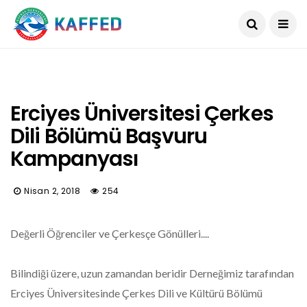
Erciyes Üniversitesi Çerkes
Dili Bölümü Başvuru
Kampanyası
Nisan 2, 2018
254
Değerli Öğrenciler ve Çerkesçe Gönülleri....
Bilindiği üzere, uzun zamandan beridir Derneğimiz tarafından
Erciyes Üniversitesinde Çerkes Dili ve Kültürü Bölümü