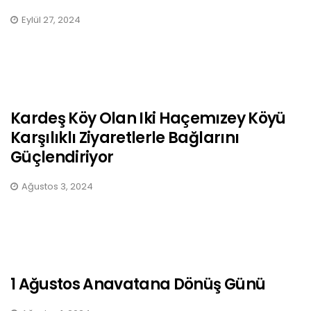
Eylül 27, 2024
Kardeş Köy Olan Iki Haçemızey Köyü
Karşılıklı Ziyaretlerle Bağlarını
Güçlendiriyor
Ağustos 3, 2024
1 Ağustos Anavatana Dönüş Günü