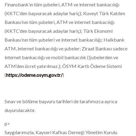
Finansbank’ın tüm şubeleri, ATM ve internet bankacılığı
(KKTC’den başvuracak adaylar hariç); Kuveyt Türk Katılım
Bankası’nın tüm şubeleri, ATM ve internet bankacılığı
(KKTC’den başvuracak adaylar hariç); Türk Ekonomi
Bankası’nın tüm şubeleri ve internet bankacılığı; Halkbank
ATM, internet bankacılığı ve şubeler; Ziraat Bankası sadece
internet bankacılığı ve mobil bankacılık (Şubelerden ve
ATM’den ücret yatırılmaz.); ÖSYM Kartlı Ödeme Sistemi
(
https://odeme.osym.gov.tr/
)
Sınav ve bölüme başvuru tarihleri de tarafımızca ayrıca
duyurulacaktır.
p>
Saygılarımızla, Kayseri Kafkas Derneği Yönetim Kurulu