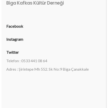
Biga Kafkas Kültür Derneği
Facebook
Instagram
Twitter
Telefon : 0533 441 08 64
Adres : Şirintepe Mh 552. Sk No:9 Biga Çanakkale