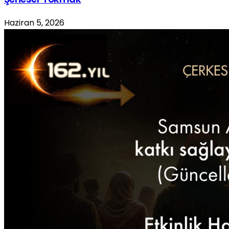
Haziran 5, 2026