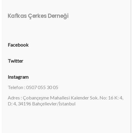
Kafkas Çerkes Derneği
Facebook
Twitter
Instagram
Telefon : 0507 055 30 05
Adres : Çobançeşme Mahallesi Kalender Sok. No: 16 K: 4,
D: 4, 34196 Bahçelievler/İstanbul