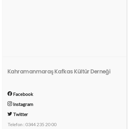
Kahramanmaraş Kafkas Kültür Derneği
Facebook
Instagram
Twitter
Telefon : 0344 235 20 00