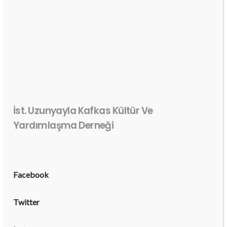
İst. Uzunyayla Kafkas Kültür Ve
Yardımlaşma Derneği
Facebook
Twitter