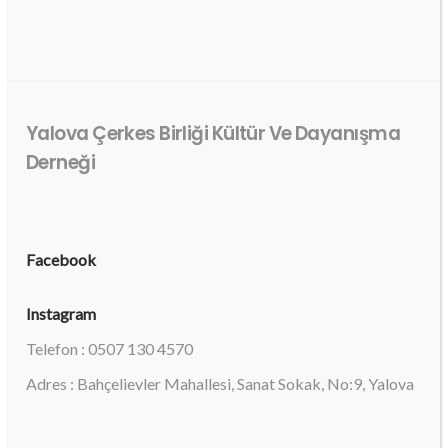
Yalova Çerkes Birliği Kültür Ve Dayanışma
Derneği
Facebook
Instagram
Telefon : 0507 130 4570
Adres : Bahçelievler Mahallesi, Sanat Sokak, No:9, Yalova