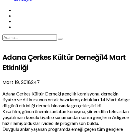
Adana Çerkes Kültür Derneği14 Mart
Etkinliği
Mart 19, 2018
247
Adana Çerkes Kültür Derneği gençlik komisyonu, derneğin
tiyatro ve dil kursunun ortak hazırlamış oldukları 14 Mart Adige
dil günü etkinliği dernek binasında gerçekleştirildi.
Kısa film, günün önemini anlatan konuşma, şiir ve dilin tekrardan
yaşatılması konulu tiyatro sunumundan sonra gençlerin Adigece
hazırlamış oldukları video ile program son buldu.
Duygulu anlar yaşanan programda emeği geçen tüm gençlere