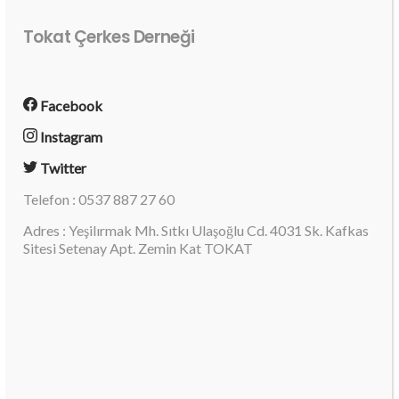
Tokat Çerkes Derneği
Facebook
Instagram
Twitter
Telefon : 0537 887 27 60
Adres : Yeşilırmak Mh. Sıtkı Ulaşoğlu Cd. 4031 Sk. Kafkas
Sitesi Setenay Apt. Zemin Kat TOKAT