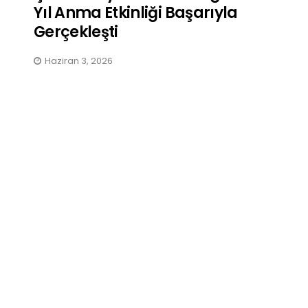
Yıl Anma Etkinliği Başarıyla
Gerçekleşti
Haziran 3, 2026