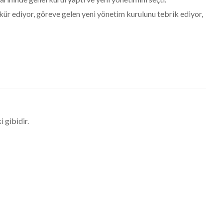
kür ediyor, göreve gelen yeni yönetim kurulunu tebrik ediyor,
i gibidir.