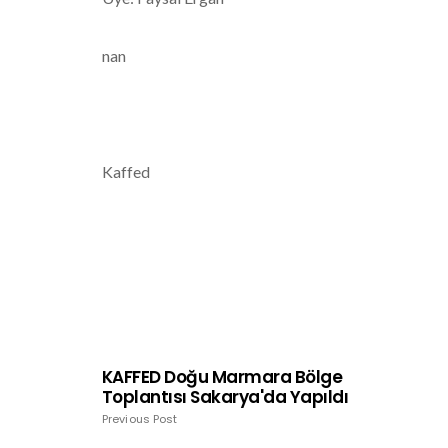
nan
Kaffed
KAFFED Doğu Marmara Bölge
Toplantısı Sakarya'da Yapıldı
Previous Post