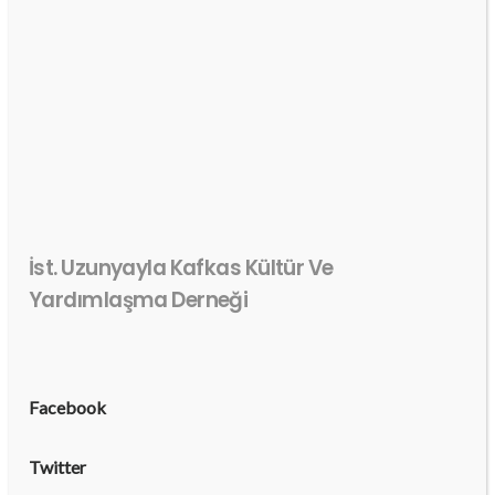
İst. Uzunyayla Kafkas Kültür Ve
Yardımlaşma Derneği
Facebook
Twitter