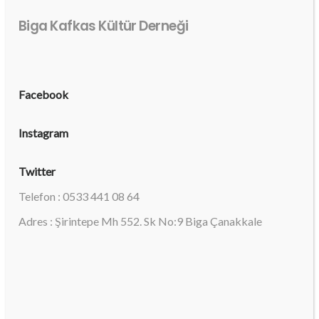
Biga Kafkas Kültür Derneği
Facebook
Instagram
Twitter
Telefon : 0533 441 08 64
Adres : Şirintepe Mh 552. Sk No:9 Biga Çanakkale