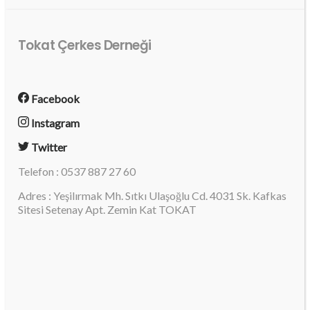
Tokat Çerkes Derneği
Facebook
Instagram
Twitter
Telefon : 0537 887 27 60
Adres : Yeşilırmak Mh. Sıtkı Ulaşoğlu Cd. 4031 Sk. Kafkas
Sitesi Setenay Apt. Zemin Kat TOKAT