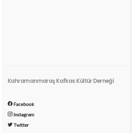
Kahramanmaraş Kafkas Kültür Derneği
Facebook
Instagram
Twitter