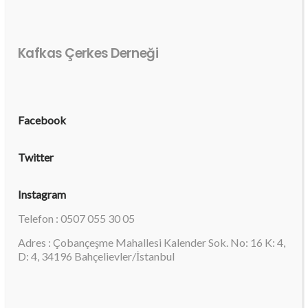
Kafkas Çerkes Derneği
Facebook
Twitter
Instagram
Telefon : 0507 055 30 05
Adres : Çobançeşme Mahallesi Kalender Sok. No: 16 K: 4,
D: 4, 34196 Bahçelievler/İstanbul