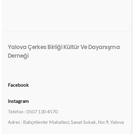
Yalova Çerkes Birliği Kültür Ve Dayanışma
Derneği
Facebook
Instagram
Telefon : 0507 130 4570
Adres : Bahçelievler Mahallesi, Sanat Sokak, No:9, Yalova