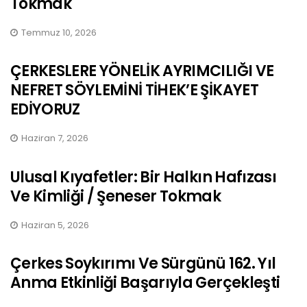
Tokmak
Temmuz 10, 2026
ÇERKESLERE YÖNELİK AYRIMCILIĞI VE
NEFRET SÖYLEMİNİ TİHEK’E ŞİKAYET
EDİYORUZ
Haziran 7, 2026
Ulusal Kıyafetler: Bir Halkın Hafızası
Ve Kimliği / Şeneser Tokmak
Haziran 5, 2026
Çerkes Soykırımı Ve Sürgünü 162. Yıl
Anma Etkinliği Başarıyla Gerçekleşti