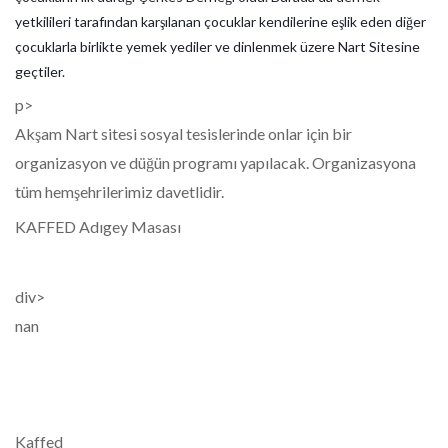
yetkilileri tarafından karşılanan çocuklar kendilerine eşlik eden diğer
çocuklarla birlikte yemek yediler ve dinlenmek
üzere Nart Sitesine
geçtiler.
p>
Akşam Nart sitesi sosyal tesislerinde onlar için bir
organizasyon ve düğün programı yapılacak. Organizasyona
tüm hemşehrilerimiz davetlidir.
KAFFED Adıgey Masası
div>
nan
Kaffed