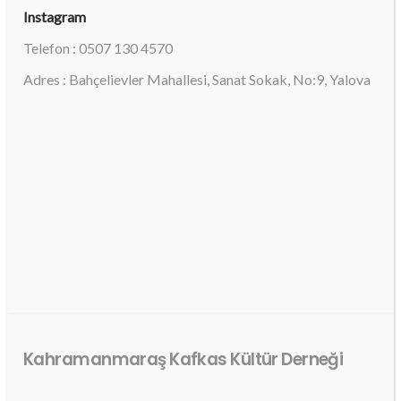
Instagram
Telefon : 0507 130 4570
Adres : Bahçelievler Mahallesi, Sanat Sokak, No:9, Yalova
Kahramanmaraş Kafkas Kültür Derneği