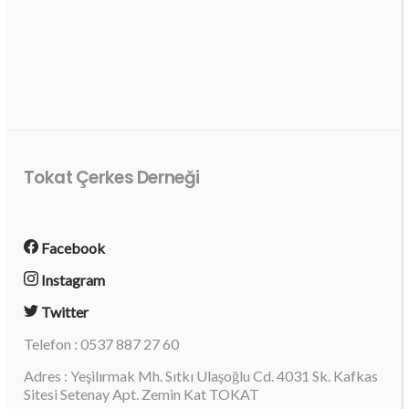
Tokat Çerkes Derneği
Facebook
Instagram
Twitter
Telefon : 0537 887 27 60
Adres : Yeşilırmak Mh. Sıtkı Ulaşoğlu Cd. 4031 Sk. Kafkas
Sitesi Setenay Apt. Zemin Kat TOKAT