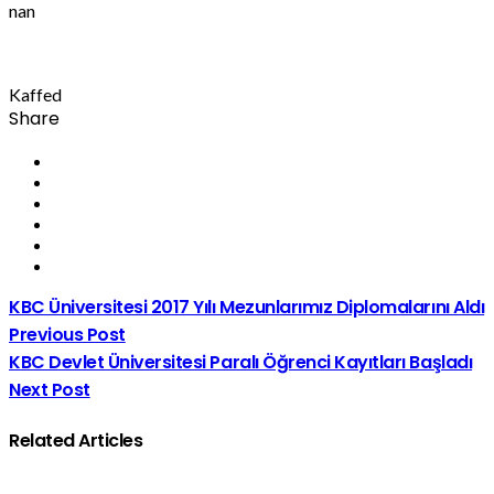
nan
Kaffed
Share
KBC Üniversitesi 2017 Yılı Mezunlarımız Diplomalarını Aldı
Previous Post
KBC Devlet Üniversitesi Paralı Öğrenci Kayıtları Başladı
Next Post
Related Articles