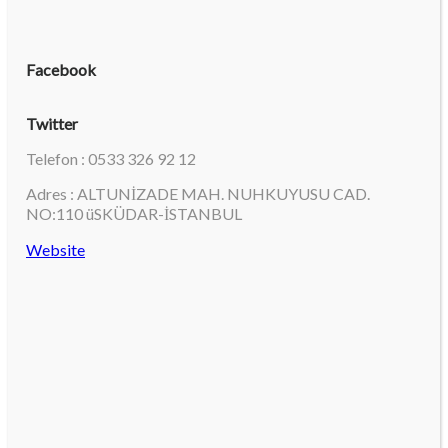
Facebook
Twitter
Telefon : 0533 326 92 12
Adres : ALTUNİZADE MAH. NUHKUYUSU CAD.
NO:110 üSKÜDAR-İSTANBUL
Website