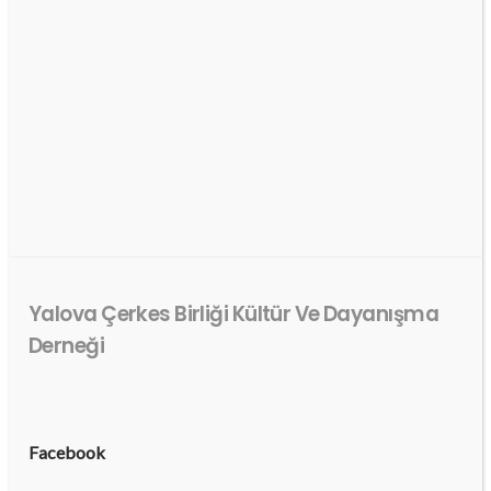
Yalova Çerkes Birliği Kültür Ve Dayanışma
Derneği
Facebook