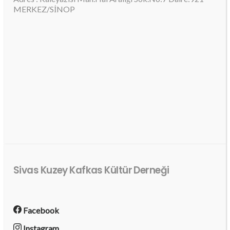
MERKEZ/SİNOP
Sivas Kuzey Kafkas Kültür Derneği
Facebook
Instagram