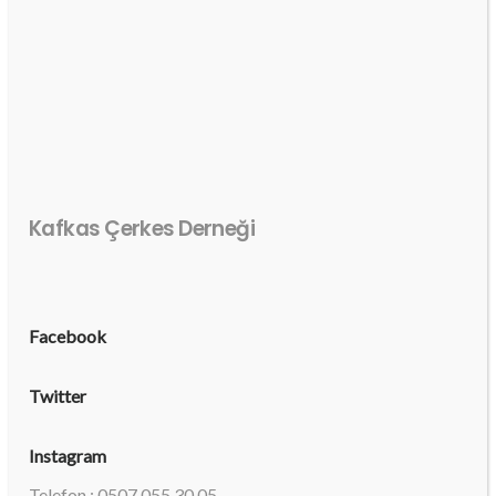
Kafkas Çerkes Derneği
Facebook
Twitter
Instagram
Telefon : 0507 055 30 05