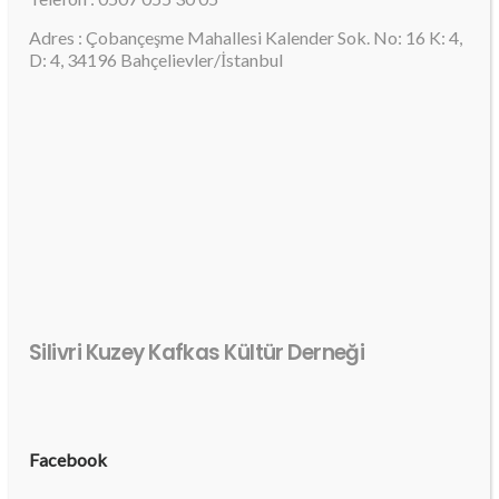
Adres : Çobançeşme Mahallesi Kalender Sok. No: 16 K: 4,
D: 4, 34196 Bahçelievler/İstanbul
Silivri Kuzey Kafkas Kültür Derneği
Facebook