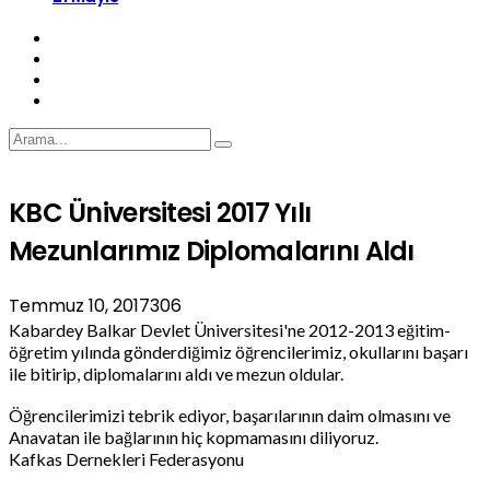
KBC Üniversitesi 2017 Yılı
Mezunlarımız Diplomalarını Aldı
Temmuz 10, 2017
306
Kabardey Balkar Devlet Üniversitesi'ne 2012-2013 eğitim-
öğretim yılında gönderdiğimiz öğrencilerimiz, okullarını başarı
ile bitirip, diplomalarını aldı ve mezun oldular.
Öğrencilerimizi tebrik ediyor, başarılarının daim olmasını ve
Anavatan ile bağlarının hiç kopmamasını diliyoruz.
Kafkas Dernekleri Federasyonu