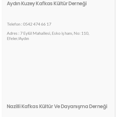
Aydın Kuzey Kafkas Kültür Derneği
Telefon : 0542 474 66 17
Adres : 7 Eylül Mahallesi, Esko iş hanı, No: 110,
Efeler/Aydın
Nazilli Kafkas Kültür Ve Dayanışma Derneği