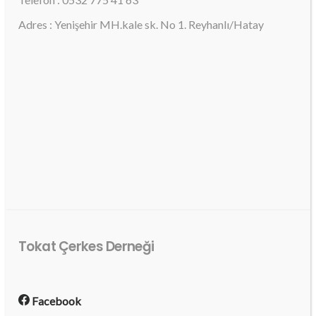
Adres : Yenişehir MH.kale sk. No 1. Reyhanlı/Hatay
Tokat Çerkes Derneği
Facebook