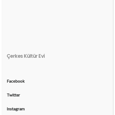
Çerkes Kültür Evi
Facebook
Twitter
Instagram