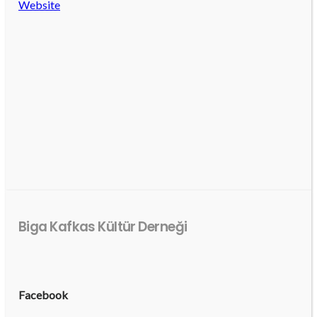
Website
Biga Kafkas Kültür Derneği
Facebook