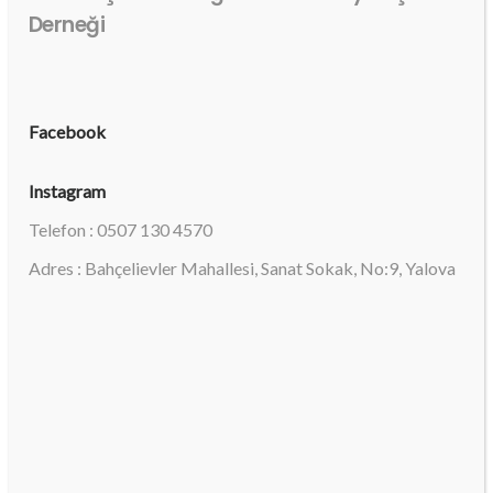
Derneği
Facebook
Instagram
Telefon : 0507 130 4570
Adres : Bahçelievler Mahallesi, Sanat Sokak, No:9, Yalova