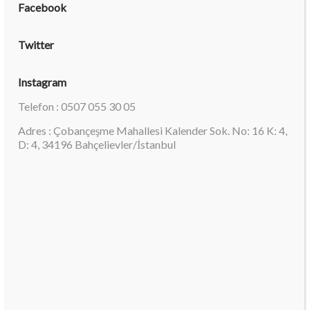
Facebook
Twitter
Instagram
Telefon : 0507 055 30 05
Adres : Çobançeşme Mahallesi Kalender Sok. No: 16 K: 4,
D: 4, 34196 Bahçelievler/İstanbul