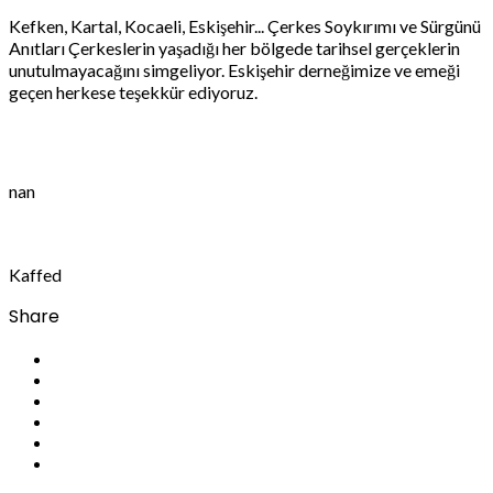
Kefken, Kartal, Kocaeli, Eskişehir... Çerkes Soykırımı ve Sürgünü
Anıtları Çerkeslerin yaşadığı her bölgede tarihsel gerçeklerin
unutulmayacağını simgeliyor. Eskişehir derneğimize ve emeği
geçen herkese teşekkür ediyoruz.
nan
Kaffed
Share