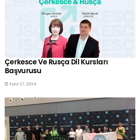
Çerkesce Ve Rusça Dil Kursları
Başvurusu
Eylül 27, 2024