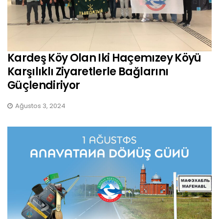
Kardeş Köy Olan Iki Haçemızey Köyü
Karşılıklı Ziyaretlerle Bağlarını
Güçlendiriyor
Ağustos 3, 2024