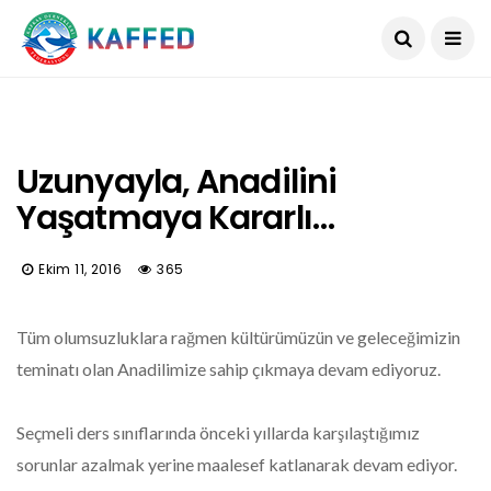
Uzunyayla, Anadilini
Yaşatmaya Kararlı…
Ekim 11, 2016
365
Tüm olumsuzluklara rağmen kültürümüzün ve geleceğimizin
teminatı olan Anadilimize sahip çıkmaya devam ediyoruz.
Seçmeli ders sınıflarında önceki yıllarda karşılaştığımız
sorunlar azalmak yerine maalesef katlanarak devam ediyor.