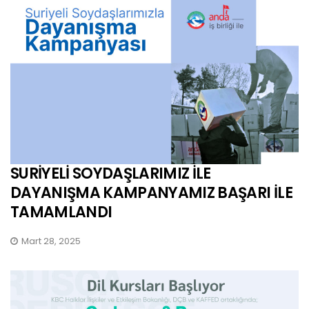
SURİYELİ SOYDAŞLARIMIZ İLE
DAYANIŞMA KAMPANYAMIZ BAŞARI İLE
TAMAMLANDI
Mart 28, 2025