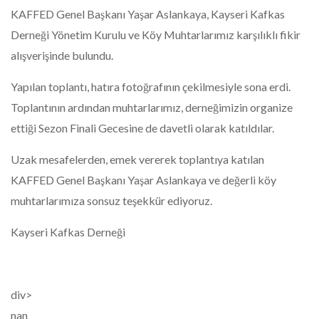
KAFFED Genel Başkanı Yaşar Aslankaya, Kayseri Kafkas
Derneği Yönetim Kurulu ve Köy Muhtarlarımız karşılıklı fikir
alışverişinde bulundu.
Yapılan toplantı, hatıra fotoğrafının çekilmesiyle sona erdi.
Toplantının ardından muhtarlarımız, derneğimizin organize
ettiği Sezon Finali Gecesine de davetli olarak katıldılar.
Uzak mesafelerden, emek vererek toplantıya katılan
KAFFED Genel Başkanı Yaşar Aslankaya ve değerli köy
muhtarlarımıza sonsuz teşekkür ediyoruz.
Kayseri Kafkas Derneği
div>
nan