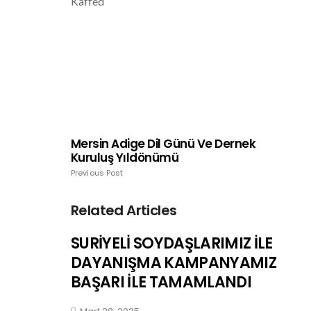
Kaffed
Mersin Adige Dil Günü Ve Dernek
Kuruluş Yıldönümü
Previous Post
Related Articles
SURİYELİ SOYDAŞLARIMIZ İLE
DAYANIŞMA KAMPANYAMIZ
BAŞARI İLE TAMAMLANDI