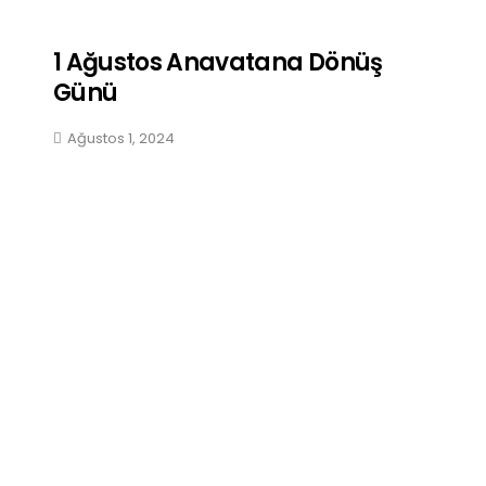
1 Ağustos Anavatana Dönüş
Günü
Ağustos 1, 2024