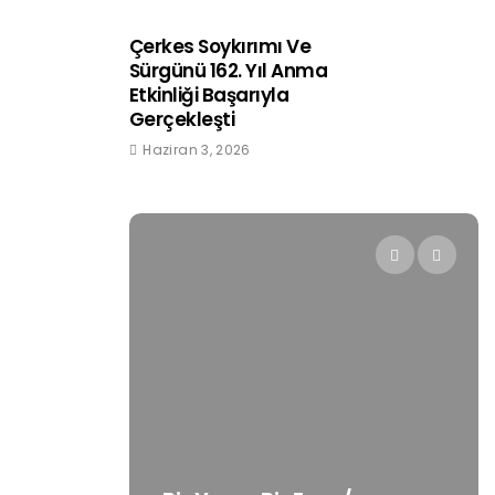
Çerkes Soykırımı Ve
Sürgünü 162. Yıl Anma
Etkinliği Başarıyla
Gerçekleşti
Haziran 3, 2026