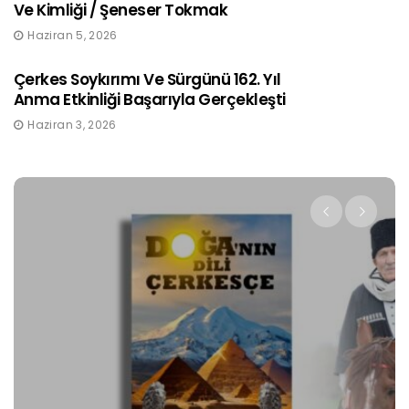
Ve Kimliği / Şeneser Tokmak
Haziran 5, 2026
Çerkes Soykırımı Ve Sürgünü 162. Yıl
Anma Etkinliği Başarıyla Gerçekleşti
Haziran 3, 2026