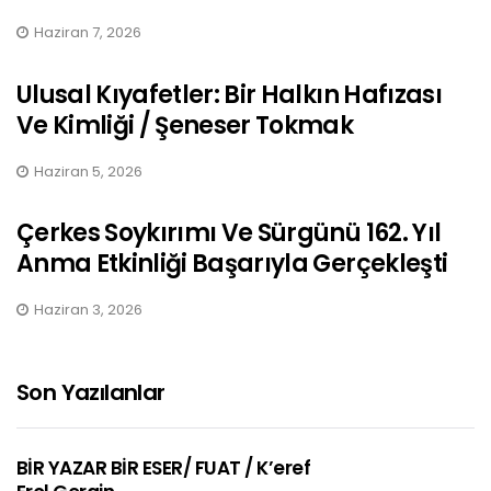
Haziran 7, 2026
Ulusal Kıyafetler: Bir Halkın Hafızası
Ve Kimliği / Şeneser Tokmak
Haziran 5, 2026
Çerkes Soykırımı Ve Sürgünü 162. Yıl
Anma Etkinliği Başarıyla Gerçekleşti
Haziran 3, 2026
Son Yazılanlar
BİR YAZAR BİR ESER/ FUAT / K’eref