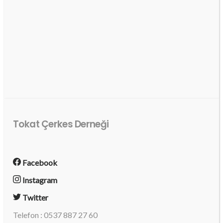
Tokat Çerkes Derneği
Facebook
Instagram
Twitter
Telefon : 0537 887 27 60