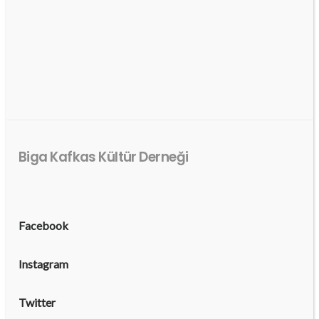
Biga Kafkas Kültür Derneği
Facebook
Instagram
Twitter