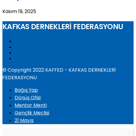
Kasım 19, 2025
KAFKAS DERNEKLERİ FEDERASYONU
© Copyright 2022 KAFFED - KAFKAS DERNEKLERİ
FEDERASYONU
Bağış Yap
Dönüş Ofisi
Mentor Menti
Gençlik Meclisi
21 Mayıs