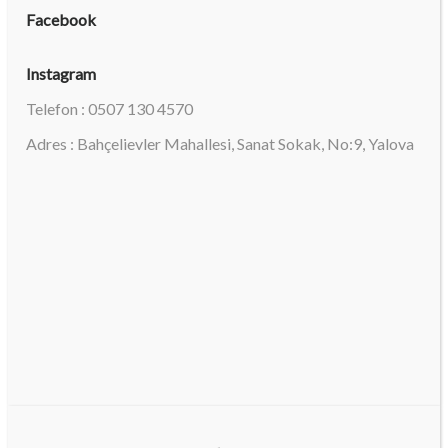
Facebook
Instagram
Telefon : 0507 130 4570
Adres : Bahçelievler Mahallesi, Sanat Sokak, No:9, Yalova