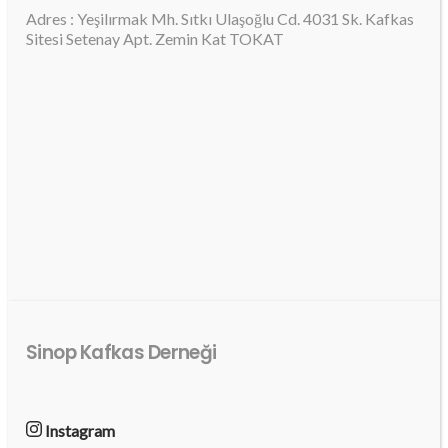
Adres : Yeşilırmak Mh. Sıtkı Ulaşoğlu Cd. 4031 Sk. Kafkas
Sitesi Setenay Apt. Zemin Kat TOKAT
Sinop Kafkas Derneği
Instagram