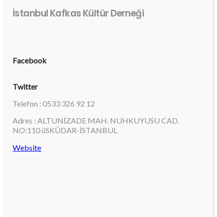
İstanbul Kafkas Kültür Derneği
Facebook
Twitter
Telefon : 0533 326 92 12
Adres : ALTUNİZADE MAH. NUHKUYUSU CAD.
NO:110 üSKÜDAR-İSTANBUL
Website