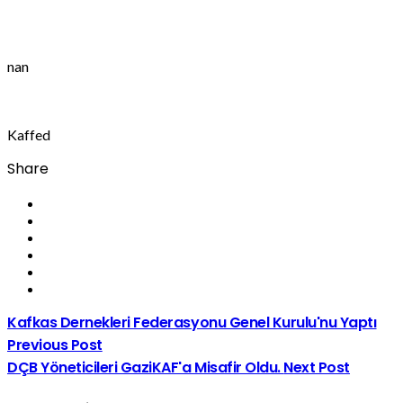
nan
Kaffed
Share
Kafkas Dernekleri Federasyonu Genel Kurulu'nu Yaptı
Previous Post
DÇB Yöneticileri GaziKAF'a Misafir Oldu.
Next Post