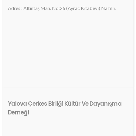
Adres : Altıntaş Mah. No:26 (Ayrac Kitabevi) Nazilli.
Yalova Çerkes Birliği Kültür Ve Dayanışma
Derneği