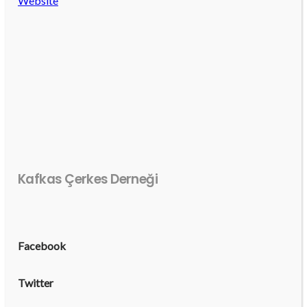
Website
Kafkas Çerkes Derneği
Facebook
Twitter