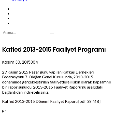
Kaffed 2013-2015 Faaliyet Programı
Kasım 30, 2015
364
29 Kasım 2015 Pazar günü yapılan Kafkas Dernekleri
Federasyonu 7. Olağan Genel Kurulu'nda, 2013-2015
döneminde gerçekleştirilen faaliyetlere ilişkin olarak kapsamnlı
bir rapor sunuldu. 2013-2015 Faaliyet Raporu'nu aşağıdaki
bağlantıdan indirebilirsiniz.
Kaffed 2013-2015 Dönemi Faaliyet Raporu
[pdf, 38 MB]
p>