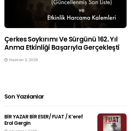
Çerkes Soykırımı Ve Sürgünü 162. Yıl
Anma Etkinliği Başarıyla Gerçekleşti
Haziran 3, 2026
Son Yazılanlar
BİR YAZAR BİR ESER/ FUAT / K’eref
Erol Gergin