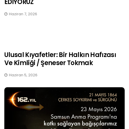
EDİYORUZ
Haziran 7, 2026
Ulusal Kıyafetler: Bir Halkın Hafızası
Ve Kimliği / Şeneser Tokmak
Haziran 5, 2026