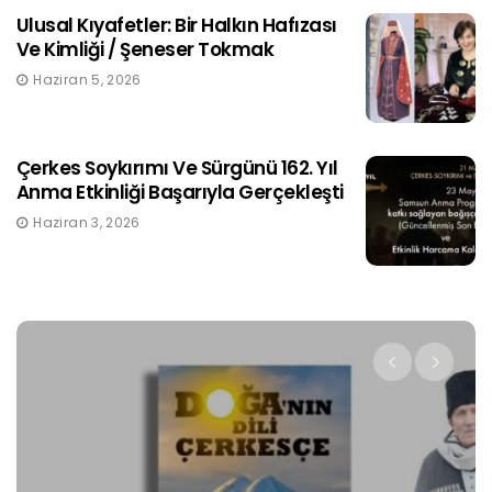
Ulusal Kıyafetler: Bir Halkın Hafızası
Ve Kimliği / Şeneser Tokmak
Haziran 5, 2026
Çerkes Soykırımı Ve Sürgünü 162. Yıl
Anma Etkinliği Başarıyla Gerçekleşti
Haziran 3, 2026