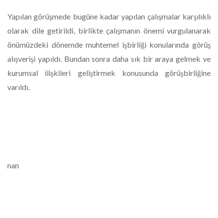
Yapılan görüşmede bugüne kadar yapılan çalışmalar karşılıklı
olarak dile getirildi, birlikte çalışmanın önemi vurgulanarak
önümüzdeki dönemde muhtemel işbirliği konularında görüş
alışverişi yapıldı. Bundan sonra daha sık bir araya gelmek ve
kurumsal ilişkileri geliştirmek konusunda görüşbirliğine
varıldı.
nan