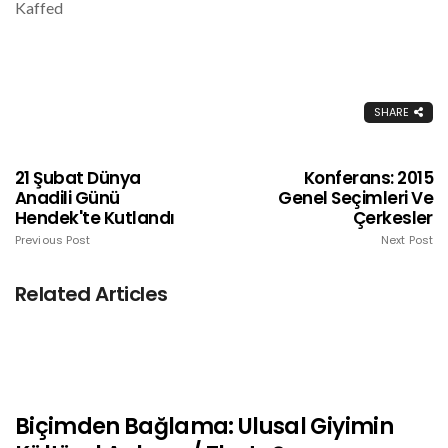
Kaffed
SHARE
21 Şubat Dünya
Konferans: 2015
Anadili Günü
Genel Seçimleri Ve
Hendek'te Kutlandı
Çerkesler
Previous Post
Next Post
Related Articles
Biçimden Bağlama: Ulusal Giyimin