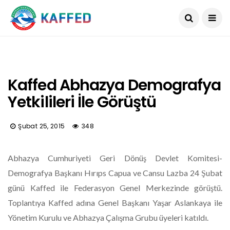
Kaffed Abhazya Demografya
Yetkilileri İle Görüştü
Şubat 25, 2015
348
Abhazya Cumhuriyeti Geri Dönüş Devlet Komitesi-
Demografya Başkanı Hırıps Capua ve Cansu Lazba 24 Şubat
günü Kaffed ile Federasyon Genel Merkezinde görüştü.
Toplantıya Kaffed adına Genel Başkanı Yaşar Aslankaya ile
Yönetim Kurulu ve Abhazya Çalışma Grubu üyeleri katıldı.